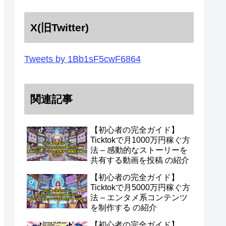
X(旧Twitter)
Tweets by 1Bb1sF5cwF6864
関連記事
【初心者の完全ガイド】
Ticktokで月1000万円稼ぐ方
法 – 感動的なストーリーを
共有する動画を投稿 の紹介
【初心者の完全ガイド】
Ticktokで月5000万円稼ぐ方
法 – エンタメ系コンテンツ
を制作する の紹介
【初心者の完全ガイド】