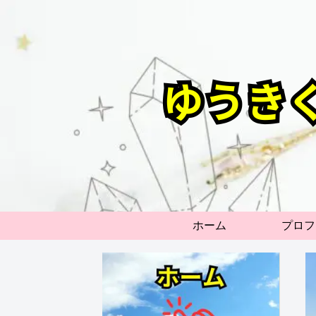
ホーム
プロフ