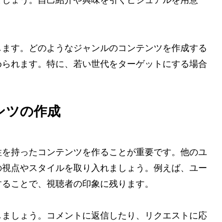
ましょう。自己紹介や興味を引くビジュアルを用意
。
します。どのようなジャンルのコンテンツを作成する
められます。特に、若い世代をターゲットにする場合
ンツの作成
性を持ったコンテンツを作ることが重要です。他のユ
の視点やスタイルを取り入れましょう。例えば、ユー
することで、視聴者の印象に残ります。
しましょう。コメントに返信したり、リクエストに応