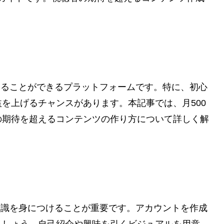
与えることができるプラットフォームです。特に、初心
を上げるチャンスがあります。本記事では、月500
の期待を超えるコンテンツの作り方について詳しく解
な知識を身につけることが重要です。アカウントを作成