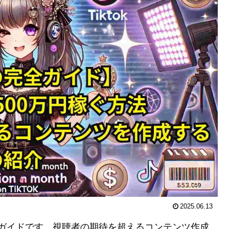
2025.06.13
の完全ガイドです。視聴者の期待を超えるコンテンツ作成