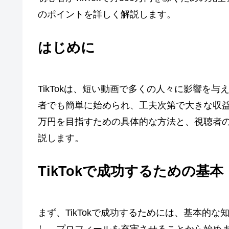
のポイントを詳しく解説します。
はじめに
TikTokは、短い動画で多くの人々に影響を
者でも簡単に始められ、工夫次第で大きな収益
万円を目指すための具体的な方法と、視聴者
説します。
TikTokで成功するための基本
まず、TikTokで成功するためには、基本的