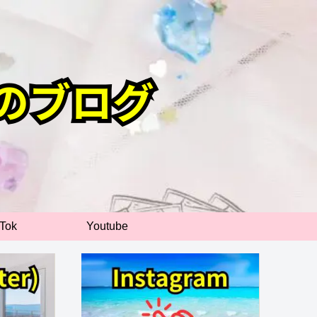
kTok
Youtube