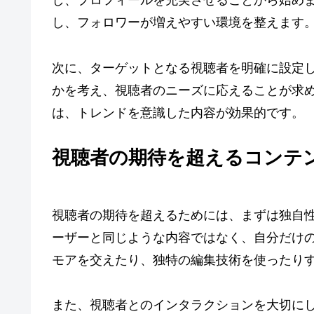
し、プロフィールを充実させることから始め
し、フォロワーが増えやすい環境を整えます
次に、ターゲットとなる視聴者を明確に設定
かを考え、視聴者のニーズに応えることが求
は、トレンドを意識した内容が効果的です。
視聴者の期待を超えるコンテ
視聴者の期待を超えるためには、まずは独自
ーザーと同じような内容ではなく、自分だけ
モアを交えたり、独特の編集技術を使ったり
また、視聴者とのインタラクションを大切に