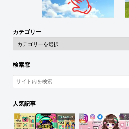
カテゴリー
検索窓
人気記事
50 views
15 