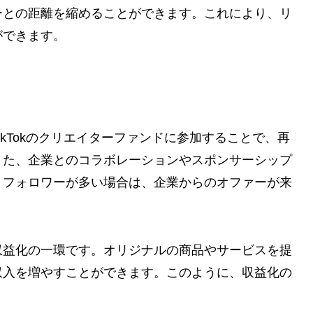
ーとの距離を縮めることができます。これにより、リ
ができます。
kTokのクリエイターファンドに参加することで、再
また、企業とのコラボレーションやスポンサーシップ
、フォロワーが多い場合は、企業からのオファーが来
収益化の一環です。オリジナルの商品やサービスを提
収入を増やすことができます。このように、収益化の