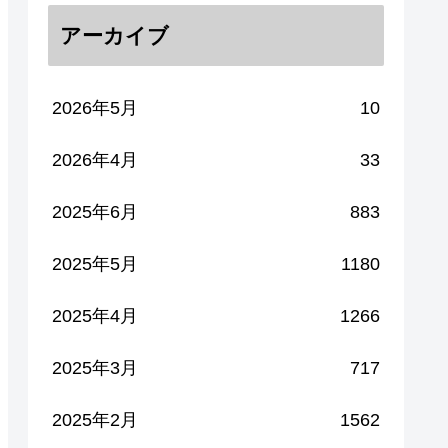
アーカイブ
2026年5月
10
2026年4月
33
2025年6月
883
2025年5月
1180
2025年4月
1266
2025年3月
717
2025年2月
1562