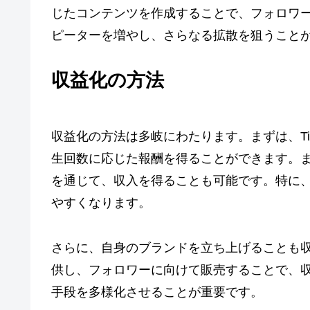
じたコンテンツを作成することで、フォロワ
ピーターを増やし、さらなる拡散を狙うこと
収益化の方法
収益化の方法は多岐にわたります。まずは、Ti
生回数に応じた報酬を得ることができます。
を通じて、収入を得ることも可能です。特に
やすくなります。
さらに、自身のブランドを立ち上げることも
供し、フォロワーに向けて販売することで、
手段を多様化させることが重要です。