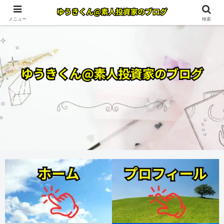
メニュー
検索