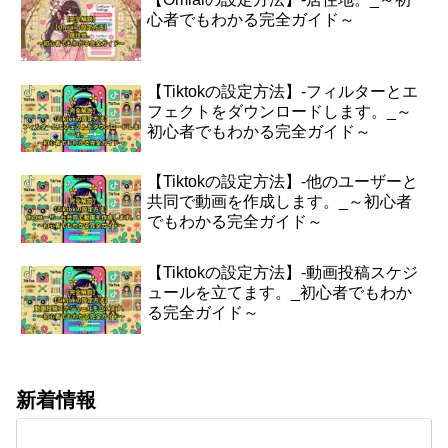
心者でもわかる完全ガイド～
【Tiktokの設定方法】-フィルターとエ
フェクトをダウンロードします。_～
初心者でもわかる完全ガイド～
【Tiktokの設定方法】-他のユーザーと
共同で動画を作成します。_～初心者
でもわかる完全ガイド～
【Tiktokの設定方法】-動画投稿スケジ
ュールを立てます。_初心者でもわか
る完全ガイド～
新着情報