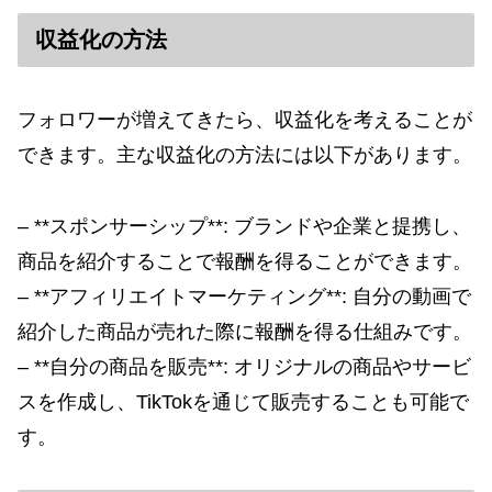
収益化の方法
フォロワーが増えてきたら、収益化を考えることが
できます。主な収益化の方法には以下があります。
– **スポンサーシップ**: ブランドや企業と提携し、
商品を紹介することで報酬を得ることができます。
– **アフィリエイトマーケティング**: 自分の動画で
紹介した商品が売れた際に報酬を得る仕組みです。
– **自分の商品を販売**: オリジナルの商品やサービ
スを作成し、TikTokを通じて販売することも可能で
す。