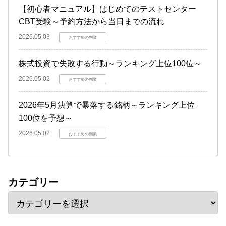
【初心者マニュアル】はじめてのテストセンター
CBT受験～予約方法から当日までの流れ
2026.05.03
おすすめの副業
株式投資で失敗する行動～ランキング上位100位～
2026.05.02
おすすめの副業
2026年5月決算で暴落する銘柄～ランキング上位
100位を予想～
2026.05.02
おすすめの副業
カテゴリー