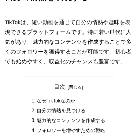
TikTokは、短い動画を通じて自分の情熱や趣味を表
現できるプラットフォームです。特に若い世代に人
気があり、魅力的なコンテンツを作成することで多
くのフォロワーを獲得することが可能です。初心者
でも始めやすく、収益化のチャンスも豊富です。
目次
なぜTikTokなのか
自分の情熱を見つける
魅力的なコンテンツを作成する
フォロワーを増やすための戦略