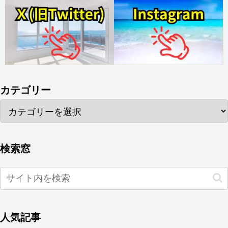
カテゴリー
検索窓
人気記事