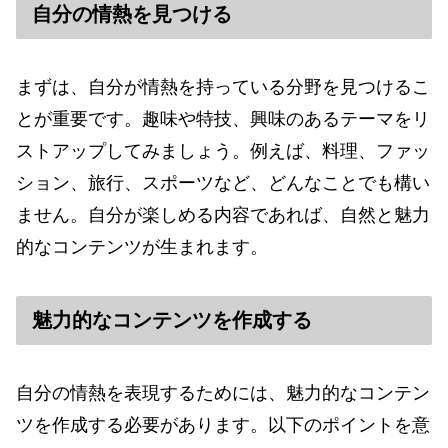
自分の情熱を見つける
まずは、自分が情熱を持っている分野を見つけるこ
とが重要です。趣味や特技、興味のあるテーマをリ
ストアップしてみましょう。例えば、料理、ファッ
ション、旅行、スポーツなど、どんなことでも構い
ません。自分が楽しめる内容であれば、自然と魅力
的なコンテンツが生まれます。
魅力的なコンテンツを作成する
自分の情熱を表現するためには、魅力的なコンテン
ツを作成する必要があります。以下のポイントを意