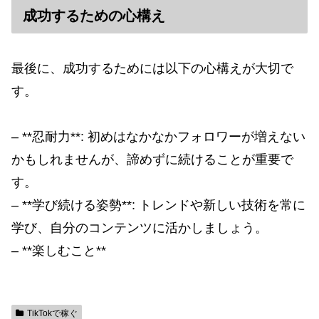
成功するための心構え
最後に、成功するためには以下の心構えが大切で
す。
– **忍耐力**: 初めはなかなかフォロワーが増えない
かもしれませんが、諦めずに続けることが重要で
す。
– **学び続ける姿勢**: トレンドや新しい技術を常に
学び、自分のコンテンツに活かしましょう。
– **楽しむこと**
TikTokで稼ぐ