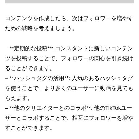
コンテンツを作成したら、次はフォロワーを増やす
ための戦略を考えましょう。
– **定期的な投稿**: コンスタントに新しいコンテン
ツを投稿することで、フォロワーの関心を引き続け
ることができます。
– **ハッシュタグの活用**: 人気のあるハッシュタグ
を使うことで、より多くのユーザーに動画を見ても
らえます。
– **他のクリエイターとのコラボ**: 他のTikTokユー
ザーとコラボすることで、相互にフォロワーを増や
すことができます。