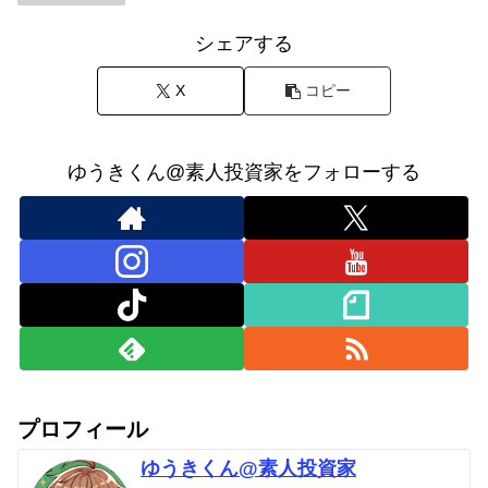
シェアする
X
コピー
ゆうきくん@素人投資家をフォローする
プロフィール
ゆうきくん@素人投資家