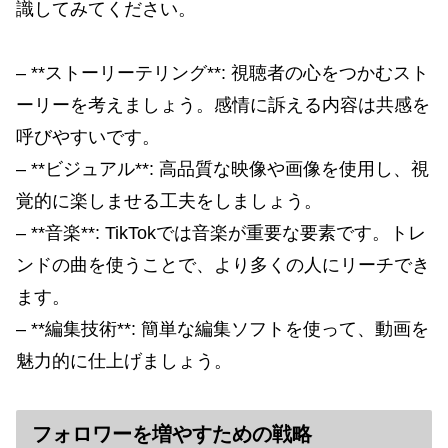
識してみてください。
– **ストーリーテリング**: 視聴者の心をつかむスト
ーリーを考えましょう。感情に訴える内容は共感を
呼びやすいです。
– **ビジュアル**: 高品質な映像や画像を使用し、視
覚的に楽しませる工夫をしましょう。
– **音楽**: TikTokでは音楽が重要な要素です。トレ
ンドの曲を使うことで、より多くの人にリーチでき
ます。
– **編集技術**: 簡単な編集ソフトを使って、動画を
魅力的に仕上げましょう。
フォロワーを増やすための戦略