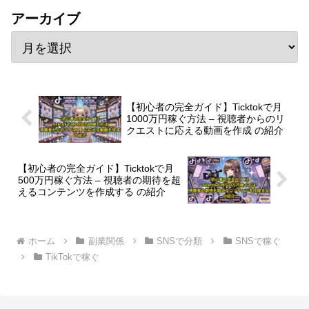
アーカイブ
【初心者の完全ガイド】Ticktokで月
1000万円稼ぐ方法 – 視聴者からのリ
クエストに応える動画を作成 の紹介
【初心者の完全ガイド】Ticktokで月
500万円稼ぐ方法 – 視聴者の期待を超
えるコンテンツを作成する の紹介
ホーム
副業関係
SNSで分類
SNSで稼ぐ
TikTokで稼ぐ