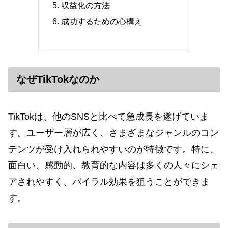
収益化の方法
成功するための心構え
なぜTikTokなのか
TikTokは、他のSNSと比べて急成長を遂げていま
す。ユーザー層が広く、さまざまなジャンルのコン
テンツが受け入れられやすいのが特徴です。特に、
面白い、感動的、教育的な内容は多くの人々にシェ
アされやすく、バイラル効果を狙うことができま
す。