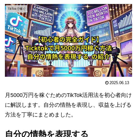
TikTokで稼ぐ
2025.06.13
月5000万円を稼ぐためのTikTok活用法を初心者向け
に解説します。自分の情熱を表現し、収益を上げる
方法を丁寧にまとめました。
自分の情熱を表現する