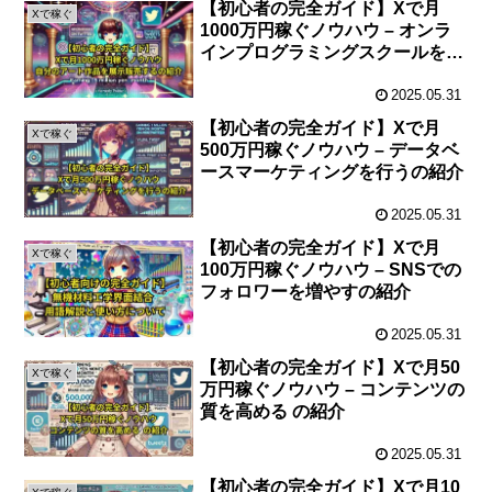
【初心者の完全ガイド】Xで月
Xで稼ぐ
1000万円稼ぐノウハウ – オンラ
インプログラミングスクールを開
設するの紹介
2025.05.31
【初心者の完全ガイド】Xで月
Xで稼ぐ
500万円稼ぐノウハウ – データベ
ースマーケティングを行うの紹介
2025.05.31
【初心者の完全ガイド】Xで月
Xで稼ぐ
100万円稼ぐノウハウ – SNSでの
フォロワーを増やすの紹介
2025.05.31
【初心者の完全ガイド】Xで月50
Xで稼ぐ
万円稼ぐノウハウ – コンテンツの
質を高める の紹介
2025.05.31
【初心者の完全ガイド】Xで月10