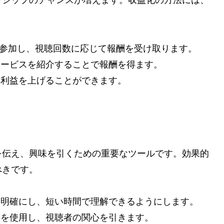
ーシップのチャンスが増えます。収益化の方法には、
ンドに参加し、視聴回数に応じて報酬を受け取ります。
サービスを紹介することで報酬を得ます。
、利益を上げることができます。
を伝え、興味を引くための重要なツールです。効果的
べきです。
を明確にし、短い時間で理解できるようにします。
像を使用し、視聴者の関心を引きます。