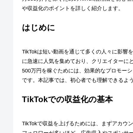
や収益化のポイントを詳しく紹介します。
はじめに
TikTokは短い動画を通じて多くの人々に影
に急速に人気を集めており、クリエイターに
500万円を稼ぐためには、効果的なプロモー
です。本記事では、初心者でも理解できるよ
TikTokでの収益化の基本
TikTokで収益を上げるためには、まずアカ