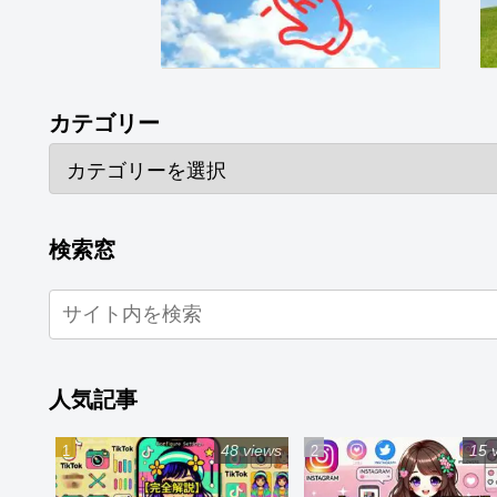
カテゴリー
検索窓
人気記事
48 views
15 