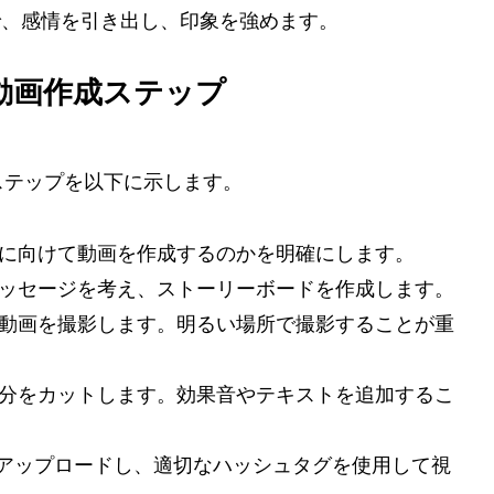
で、感情を引き出し、印象を強めます。
動画作成ステップ
ステップを以下に示します。
視聴者に向けて動画を作成するのかを明確にします。
容やメッセージを考え、ストーリーボードを作成します。
使って動画を撮影します。明るい場所で撮影することが重
要な部分をカットします。効果音やテキストを追加するこ
Tokにアップロードし、適切なハッシュタグを使用して視