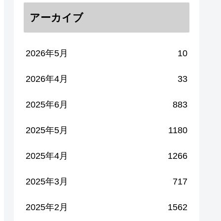
アーカイブ
2026年5月
10
2026年4月
33
2025年6月
883
2025年5月
1180
2025年4月
1266
2025年3月
717
2025年2月
1562