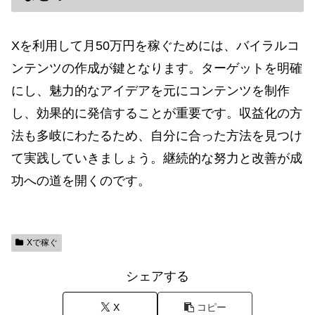
Xを利用して月50万円を稼ぐためには、バイラルコ
ンテンツの作成が鍵となります。ターゲットを明確
にし、魅力的なアイデアを元にコンテンツを制作
し、効果的に発信することが重要です。収益化の方
法も多岐にわたるため、自分に合った方法を見つけ
て実践していきましょう。継続的な努力と改善が成
功への道を開くのです。
Xで稼ぐ
シェアする
X
コピー