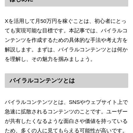
Xを活用して月50万円を稼ぐことは、初心者にとっ
ても実現可能な目標です。本記事では、バイラルコ
ンテンツを作成するための具体的な手法や考え方を
解説します。まずは、バイラルコンテンツとは何か
を理解し、その魅力を掴みましょう。
バイラルコンテンツとは
バイラルコンテンツとは、SNSやウェブサイト上で
急速に拡散されるコンテンツのことです。ユーザー
が共有したくなるような面白さや価値を持っている
ため、多くの人に見てもらえる可能性が高いです。