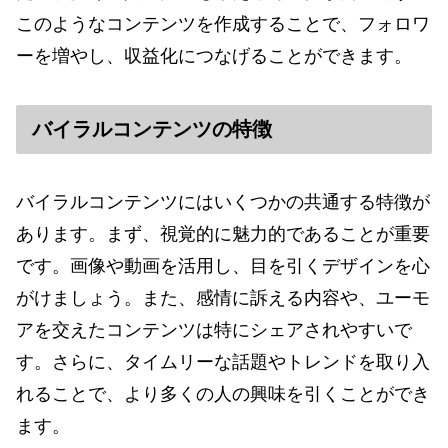
このようなコンテンツを作成することで、フォロワ
ーを増やし、収益化につなげることができます。
バイラルコンテンツの特徴
バイラルコンテンツにはいくつかの共通する特徴が
あります。まず、視覚的に魅力的であることが重要
です。画像や動画を活用し、目を引くデザインを心
がけましょう。また、感情に訴える内容や、ユーモ
アを交えたコンテンツは特にシェアされやすいで
す。さらに、タイムリーな話題やトレンドを取り入
れることで、より多くの人の興味を引くことができ
ます。