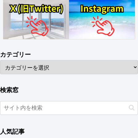
カテゴリー
検索窓
人気記事