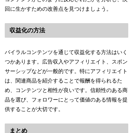
回に生かすための改善点を見つけましょう。
収益化の方法
バイラルコンテンツを通じて収益化する方法はいく
つかあります。広告収入やアフィリエイト、スポン
サーシップなどが一般的です。特にアフィリエイト
は、関連商品を紹介することで報酬を得られるた
め、コンテンツと相性が良いです。信頼性のある商
品を選び、フォロワーにとって価値のある情報を提
供することが大切です。
まとめ