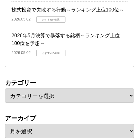
株式投資で失敗する行動～ランキング上位100位～
2026.05.02
おすすめの副業
2026年5月決算で暴落する銘柄～ランキング上位
100位を予想～
2026.05.02
おすすめの副業
カテゴリー
アーカイブ