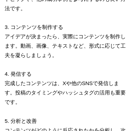
法です。
3. コンテンツを制作する
アイデアが決まったら、実際にコンテンツを制作し
ます。動画、画像、テキストなど、形式に応じて工
夫を凝らしましょう。
4. 発信する
完成したコンテンツは、Xや他のSNSで発信しま
す。投稿のタイミングやハッシュタグの活用も重要
です。
5. 分析と改善
コンテンツがどのように反応されたかを分析し、次