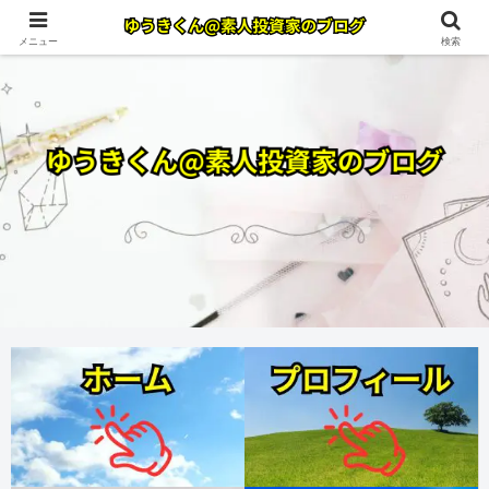
メニュー
検索