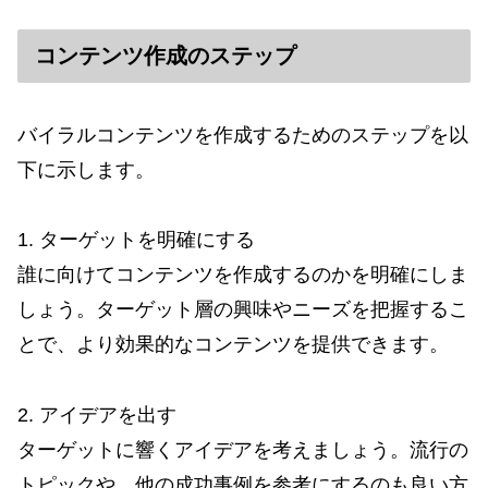
コンテンツ作成のステップ
バイラルコンテンツを作成するためのステップを以
下に示します。
1. ターゲットを明確にする
誰に向けてコンテンツを作成するのかを明確にしま
しょう。ターゲット層の興味やニーズを把握するこ
とで、より効果的なコンテンツを提供できます。
2. アイデアを出す
ターゲットに響くアイデアを考えましょう。流行の
トピックや、他の成功事例を参考にするのも良い方