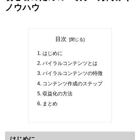
ノウハウ
目次
はじめに
バイラルコンテンツとは
バイラルコンテンツの特徴
コンテンツ作成のステップ
収益化の方法
まとめ
はじめに