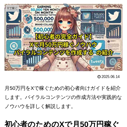
Xで稼ぐ
2025.06.14
月50万円をXで稼ぐための初心者向けガイドを紹介
します。バイラルコンテンツの作成方法や実践的な
ノウハウを詳しく解説します。
初心者のためのXで月50万円稼ぐ