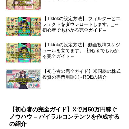
【Tiktokの設定方法】-フィルターとエ
フェクトをダウンロードします。_～
初心者でもわかる完全ガイド～
【Tiktokの設定方法】-動画投稿スケジ
ュールを立てます。_初心者でもわか
る完全ガイド～
【初心者の完全ガイド】米国株の株式
投資の専門用語① - ROEの紹介
【初心者の完全ガイド】Xで月50万円稼ぐ
ノウハウ – バイラルコンテンツを作成する
の紹介