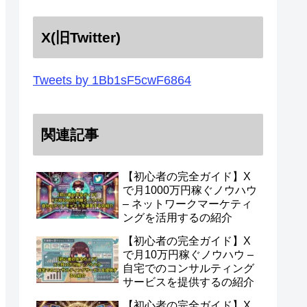
X(旧Twitter)
Tweets by 1Bb1sF5cwF6864
関連記事
【初心者の完全ガイド】X
で月1000万円稼ぐノウハウ
– ネットワークマーケティ
ングを活用するの紹介
【初心者の完全ガイド】X
で月10万円稼ぐノウハウ –
自宅でのコンサルティング
サービスを提供するの紹介
【初心者の完全ガイド】X