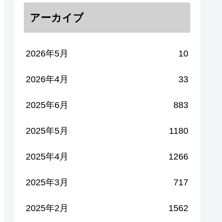
アーカイブ
2026年5月
10
2026年4月
33
2025年6月
883
2025年5月
1180
2025年4月
1266
2025年3月
717
2025年2月
1562