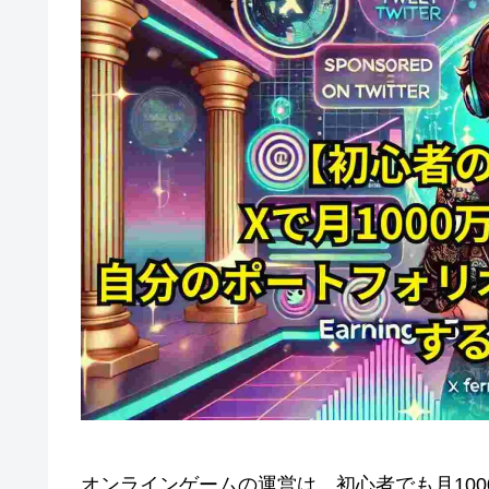
オンラインゲームの運営は、初心者でも月10