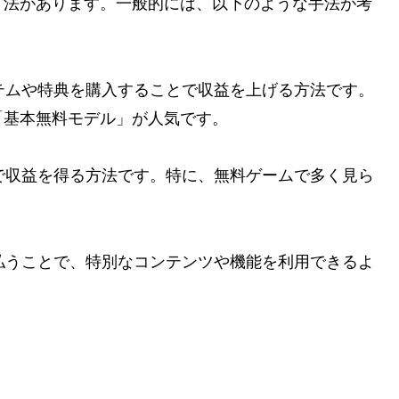
方法があります。一般的には、以下のような手法が考
イテムや特典を購入することで収益を上げる方法です。
「基本無料モデル」が人気です。
とで収益を得る方法です。特に、無料ゲームで多く見ら
支払うことで、特別なコンテンツや機能を利用できるよ