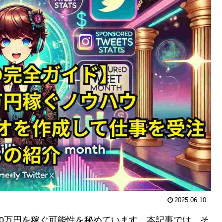
2025.06.10
00万円を稼ぐ可能性を秘めています。本記事では、そ