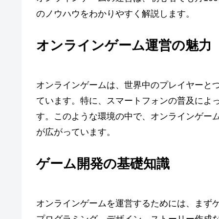
のノウハウをわかりやすく解説します。
オンラインゲーム運営の魅力
オンラインゲームは、世界中のプレイヤーと
ています。特に、スマートフォンの普及によ
す。このような環境の中で、オンラインゲー
が広がっています。
ゲーム開発の基礎知識
オンラインゲームを運営するためには、まず