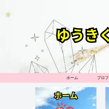
ホーム
プロフ