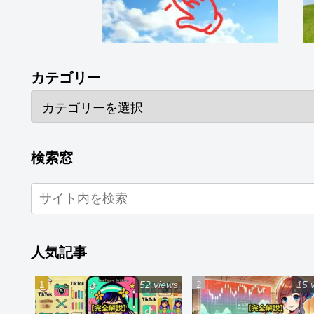
カテゴリー
検索窓
人気記事
52 views
15 