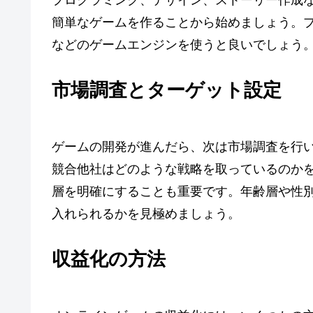
プログラミング、デザイン、ストーリー作成
簡単なゲームを作ることから始めましょう。プログラミ
などのゲームエンジンを使うと良いでしょう
市場調査とターゲット設定
ゲームの開発が進んだら、次は市場調査を行
競合他社はどのような戦略を取っているのか
層を明確にすることも重要です。年齢層や性
入れられるかを見極めましょう。
収益化の方法