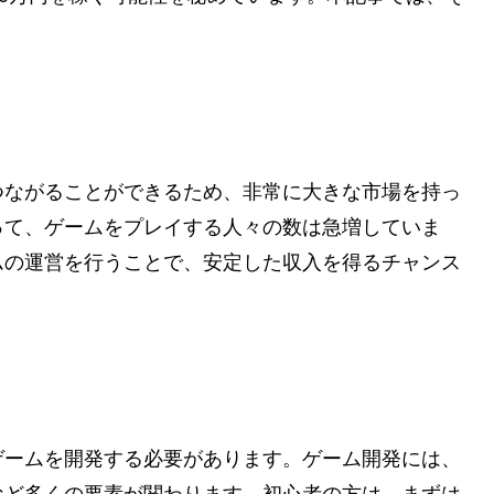
つながることができるため、非常に大きな市場を持っ
って、ゲームをプレイする人々の数は急増していま
ムの運営を行うことで、安定した収入を得るチャンス
ゲームを開発する必要があります。ゲーム開発には、