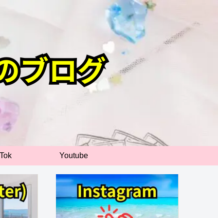
kTok
Youtube