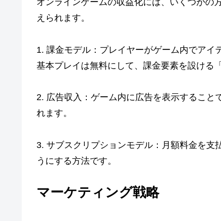
オンラインゲームの収益化には、いくつかの
えられます。
1. 課金モデル：プレイヤーがゲーム内でア
基本プレイは無料にして、課金要素を設ける
2. 広告収入：ゲーム内に広告を表示するこ
れます。
3. サブスクリプションモデル：月額料金を
うにする方法です。
マーケティング戦略