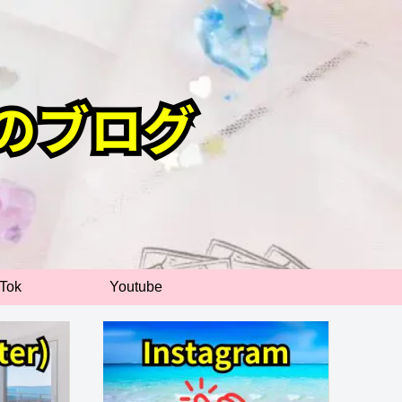
kTok
Youtube