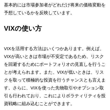
基本的には市場参加者がどれだけ将来の価格変動を
予想しているかを反映しています。
VIXの使い方
VIXを活用する方法はいくつかあります。例えば、
VIXが高いときは市場が不安定であるため、リスク
を回避するためにポートフォリオの見直しを行うこ
とが考えられます。また、VIXが低いときは、リス
クを取って積極的な投資を行うチャンスとも言えま
す。さらに、VIXを使った先物取引やオプション取
引も行われており、これによりボラティリティを投
資戦略に組み込むことができます。