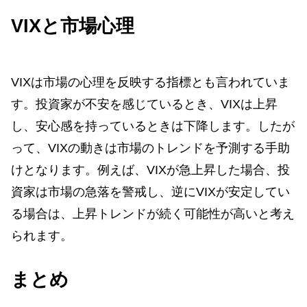
VIXと市場心理
VIXは市場の心理を反映する指標とも言われていま
す。投資家が不安を感じているとき、VIXは上昇
し、安心感を持っているときは下降します。したが
って、VIXの動きは市場のトレンドを予測する手助
けとなります。例えば、VIXが急上昇した場合、投
資家は市場の急落を警戒し、逆にVIXが安定してい
る場合は、上昇トレンドが続く可能性が高いと考え
られます。
まとめ