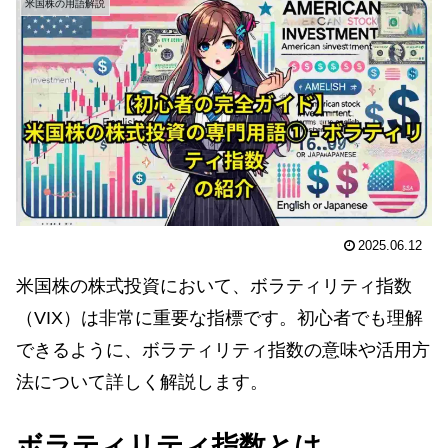
米国株の用語解説
2025.06.12
米国株の株式投資において、ボラティリティ指数
（VIX）は非常に重要な指標です。初心者でも理解
できるように、ボラティリティ指数の意味や活用方
法について詳しく解説します。
ボラティリティ指数とは