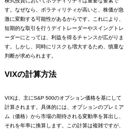
株式投資においてボラティリティは重要な要素で
す。なぜなら、ボラティリティが高いと、株価が急
激に変動する可能性があるからです。これにより、
短期的な取引を行うデイトレーダーやスイングトレ
ーダーにとっては、利益を得るチャンスが広がりま
す。しかし、同時にリスクも増大するため、慎重な
判断が求められます。
VIXの計算方法
VIXは、主にS&P 500のオプション価格を基にして
計算されます。具体的には、オプションのプレミア
ム（価格）から市場の期待される変動率を算出し、
それを年率に換算します。この計算は複雑ですが、