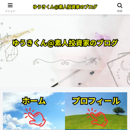
メニュー
検索