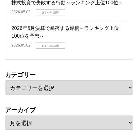
株式投資で失敗する行動～ランキング上位100位～
2026.05.02
おすすめの副業
2026年5月決算で暴落する銘柄～ランキング上位
100位を予想～
2026.05.02
おすすめの副業
カテゴリー
アーカイブ