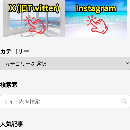
カテゴリー
検索窓
人気記事