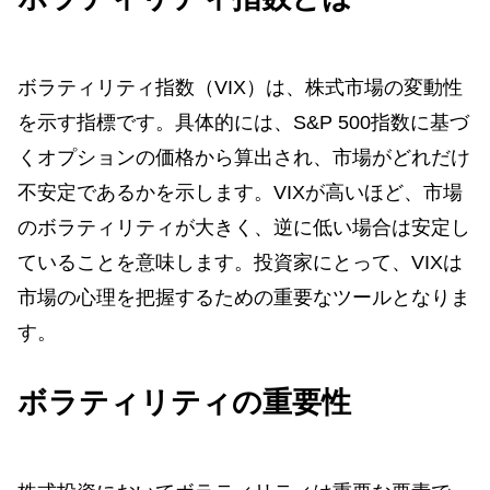
ボラティリティ指数（VIX）は、株式市場の変動性
を示す指標です。具体的には、S&P 500指数に基づ
くオプションの価格から算出され、市場がどれだけ
不安定であるかを示します。VIXが高いほど、市場
のボラティリティが大きく、逆に低い場合は安定し
ていることを意味します。投資家にとって、VIXは
市場の心理を把握するための重要なツールとなりま
す。
ボラティリティの重要性