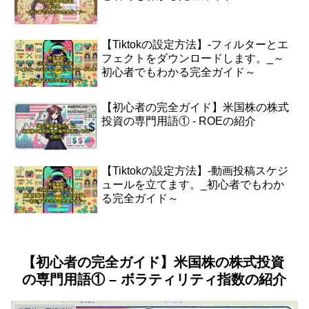
【Tiktokの設定方法】-フィルターとエ
フェクトをダウンロードします。_～
初心者でもわかる完全ガイド～
【初心者の完全ガイド】米国株の株式
投資の専門用語① - ROEの紹介
【Tiktokの設定方法】-動画投稿スケジ
ュールを立てます。_初心者でもわか
る完全ガイド～
【初心者の完全ガイド】米国株の株式投資
の専門用語① – ボラティリティ指数の紹介