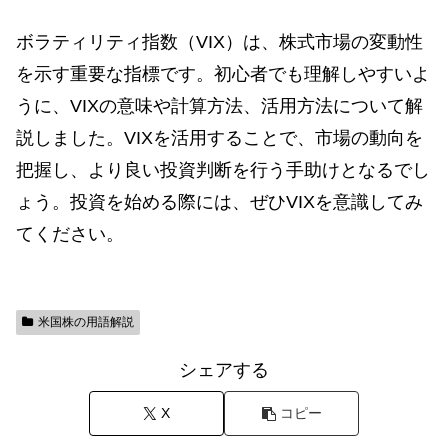
ボラティリティ指数（VIX）は、株式市場の変動性
を示す重要な指標です。初心者でも理解しやすいよ
うに、VIXの意味や計算方法、活用方法について解
説しました。VIXを活用することで、市場の動向を
把握し、より良い投資判断を行う手助けとなるでし
ょう。投資を始める際には、ぜひVIXを意識してみ
てください。
米国株の用語解説
シェアする
X
コピー