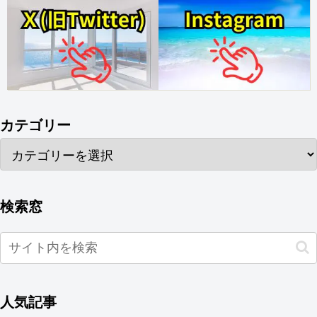
カテゴリー
検索窓
人気記事