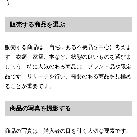
う。
販売する商品を選ぶ
販売する商品は、自宅にある不要品を中心に考えま
す。衣類、家電、本など、状態の良いものを選びま
しょう。特に人気のある商品は、ブランド品や限定
品です。リサーチを行い、需要のある商品を見極め
ることが重要です。
商品の写真を撮影する
商品の写真は、購入者の目を引く大切な要素です。