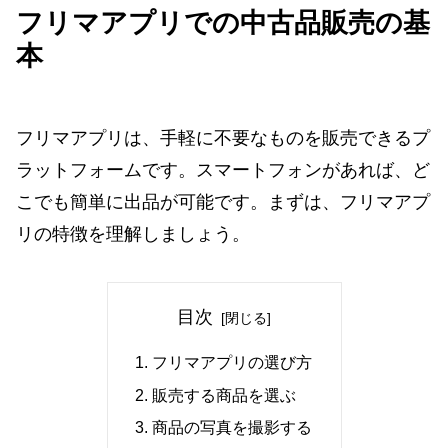
フリマアプリでの中古品販売の基
本
フリマアプリは、手軽に不要なものを販売できるプ
ラットフォームです。スマートフォンがあれば、ど
こでも簡単に出品が可能です。まずは、フリマアプ
リの特徴を理解しましょう。
目次
フリマアプリの選び方
販売する商品を選ぶ
商品の写真を撮影する