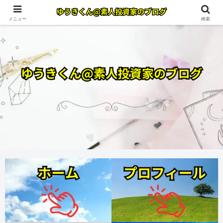
メニュー
検索