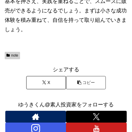
基本を押さえ、実践を重ねることで、スムーズに販
売ができるようになるでしょう。まずは小さな成功
体験を積み重ねて、自信を持って取り組んでいきま
しょう。
note
シェアする
X
コピー
ゆうきくん@素人投資家をフォローする