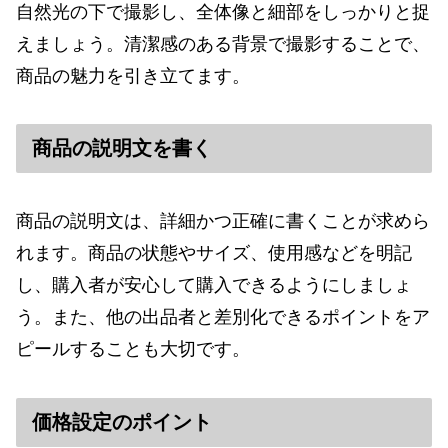
自然光の下で撮影し、全体像と細部をしっかりと捉
えましょう。清潔感のある背景で撮影することで、
商品の魅力を引き立てます。
商品の説明文を書く
商品の説明文は、詳細かつ正確に書くことが求めら
れます。商品の状態やサイズ、使用感などを明記
し、購入者が安心して購入できるようにしましょ
う。また、他の出品者と差別化できるポイントをア
ピールすることも大切です。
価格設定のポイント