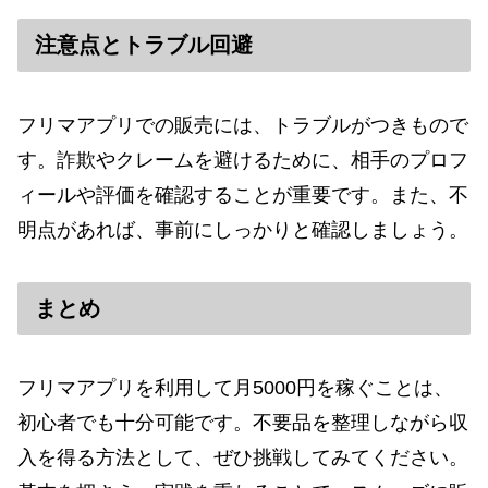
注意点とトラブル回避
フリマアプリでの販売には、トラブルがつきもので
す。詐欺やクレームを避けるために、相手のプロフ
ィールや評価を確認することが重要です。また、不
明点があれば、事前にしっかりと確認しましょう。
まとめ
フリマアプリを利用して月5000円を稼ぐことは、
初心者でも十分可能です。不要品を整理しながら収
入を得る方法として、ぜひ挑戦してみてください。