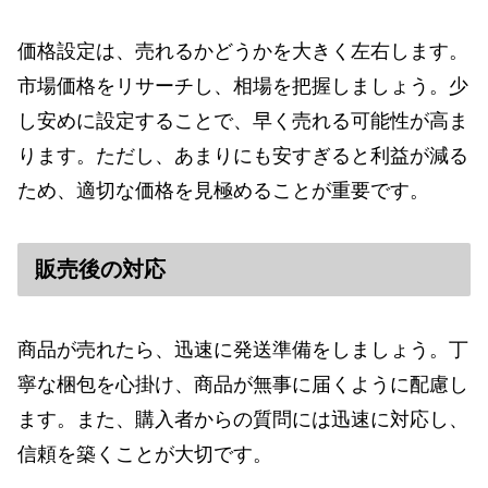
価格設定は、売れるかどうかを大きく左右します。
市場価格をリサーチし、相場を把握しましょう。少
し安めに設定することで、早く売れる可能性が高ま
ります。ただし、あまりにも安すぎると利益が減る
ため、適切な価格を見極めることが重要です。
販売後の対応
商品が売れたら、迅速に発送準備をしましょう。丁
寧な梱包を心掛け、商品が無事に届くように配慮し
ます。また、購入者からの質問には迅速に対応し、
信頼を築くことが大切です。