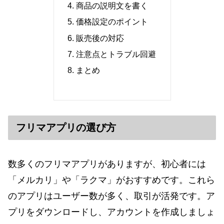
商品の説明文を書く
価格設定のポイント
販売後の対応
注意点とトラブル回避
まとめ
フリマアプリの選び方
数多くのフリマアプリがありますが、初心者には
「メルカリ」や「ラクマ」がおすすめです。これら
のアプリはユーザー数が多く、取引が活発です。ア
プリをダウンロードし、アカウントを作成しましょ