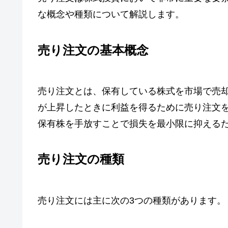
な概念や種類について解説します。
売り注文の基本概念
売り注文とは、保有している株式を市場で売
が上昇したときに利益を得るために売り注文
保有株を手放すことで損失を最小限に抑える
売り注文の種類
売り注文には主に次の3つの種類があります。