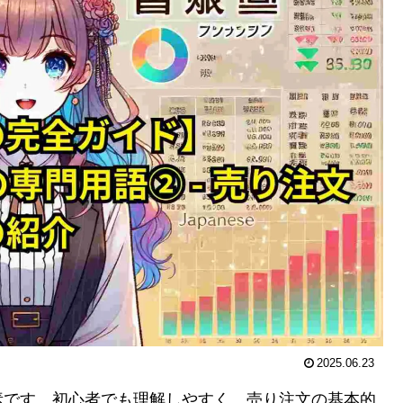
2025.06.23
素です。初心者でも理解しやすく、売り注文の基本的