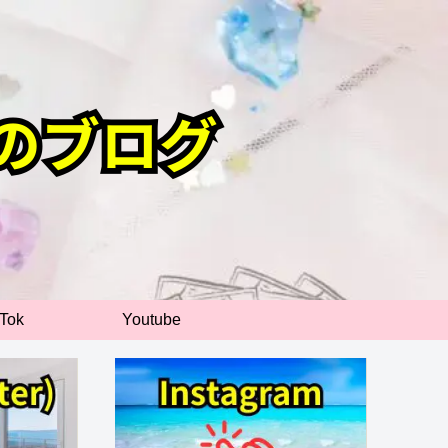
kTok
Youtube