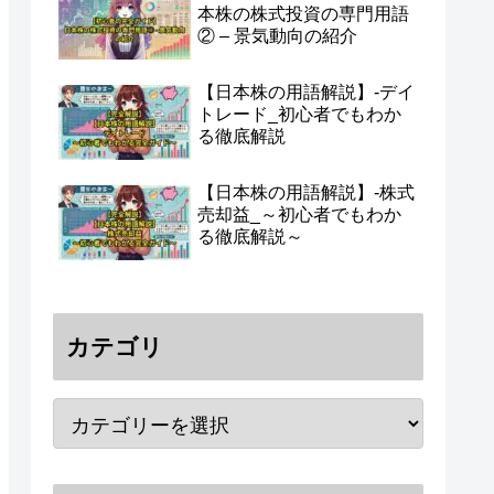
本株の株式投資の専門用語
② – 景気動向の紹介
【日本株の用語解説】-デイ
トレード_初心者でもわか
る徹底解説
【日本株の用語解説】-株式
売却益_～初心者でもわか
る徹底解説～
カテゴリ