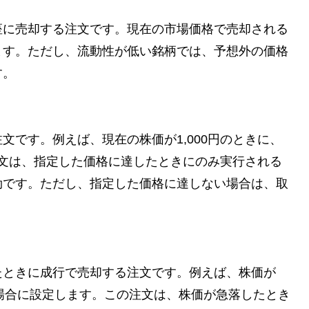
座に売却する注文です。現在の市場価格で売却される
ます。ただし、流動性が低い銘柄では、予想外の価格
す。
文です。例えば、現在の株価が1,000円のときに、
の注文は、指定した価格に達したときにのみ実行される
効です。ただし、指定した価格に達しない場合は、取
たときに成行で売却する注文です。例えば、株価が
たい場合に設定します。この注文は、株価が急落したとき