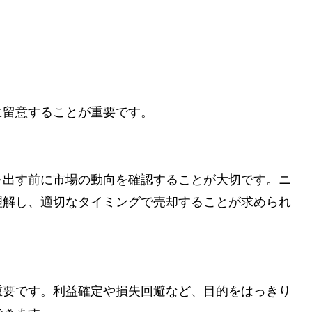
に留意することが重要です。
を出す前に市場の動向を確認することが大切です。ニ
理解し、適切なタイミングで売却することが求められ
重要です。利益確定や損失回避など、目的をはっきり