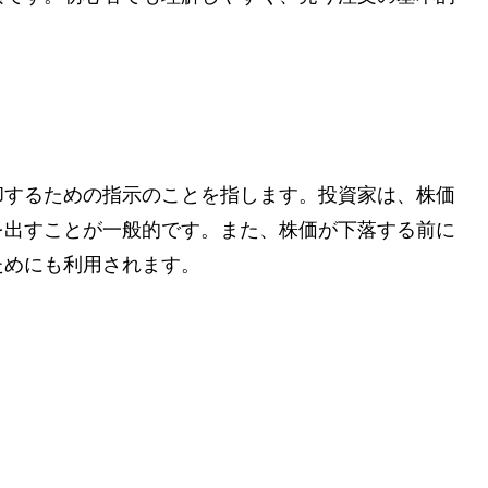
却するための指示のことを指します。投資家は、株価
を出すことが一般的です。また、株価が下落する前に
ためにも利用されます。