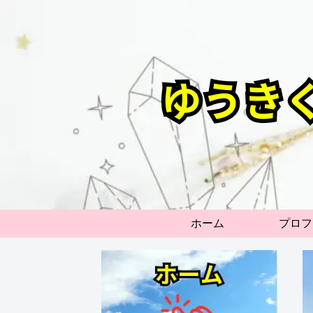
ホーム
プロフ