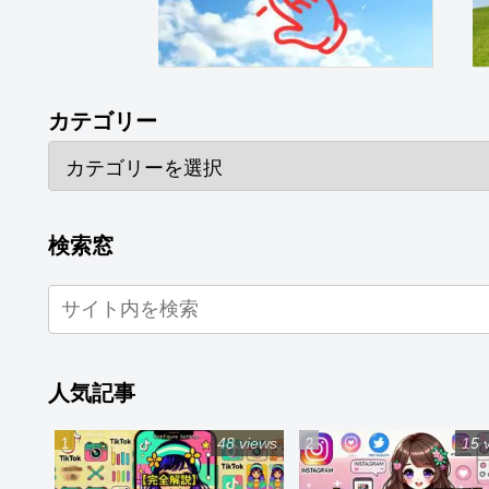
カテゴリー
検索窓
人気記事
48 views
15 