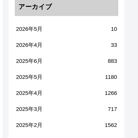
アーカイブ
2026年5月
10
2026年4月
33
2025年6月
883
2025年5月
1180
2025年4月
1266
2025年3月
717
2025年2月
1562