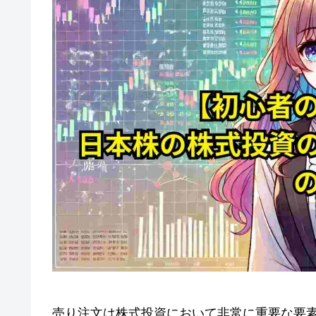
売り注文は株式投資において非常に重要な要