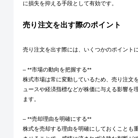
に損失を抑える手段として有効です。
売り注文を出す際のポイント
売り注文を出す際には、いくつかのポイント
– **市場の動向を把握する**
株式市場は常に変動しているため、売り注文
ュースや経済指標などが株価に与える影響を
ます。
– **売却理由を明確にする**
株式を売却する理由を明確にしておくことも