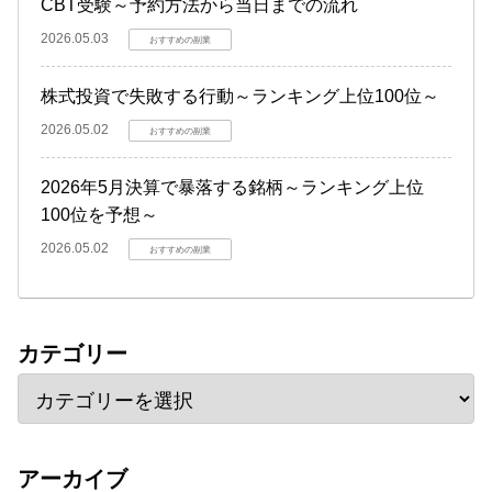
CBT受験～予約方法から当日までの流れ
2026.05.03
おすすめの副業
株式投資で失敗する行動～ランキング上位100位～
2026.05.02
おすすめの副業
2026年5月決算で暴落する銘柄～ランキング上位
100位を予想～
2026.05.02
おすすめの副業
カテゴリー
アーカイブ