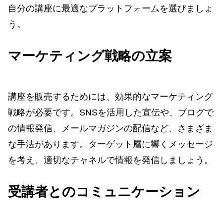
自分の講座に最適なプラットフォームを選びましょ
う。
マーケティング戦略の立案
講座を販売するためには、効果的なマーケティング
戦略が必要です。SNSを活用した宣伝や、ブログで
の情報発信、メールマガジンの配信など、さまざま
な手法があります。ターゲット層に響くメッセージ
を考え、適切なチャネルで情報を発信しましょう。
受講者とのコミュニケーション