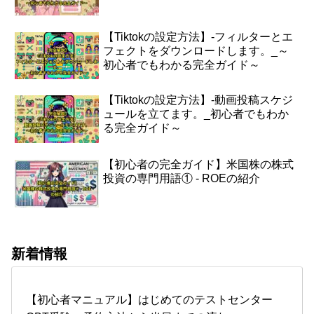
【Tiktokの設定方法】-フィルターとエ
フェクトをダウンロードします。_～
初心者でもわかる完全ガイド～
【Tiktokの設定方法】-動画投稿スケジ
ュールを立てます。_初心者でもわか
る完全ガイド～
【初心者の完全ガイド】米国株の株式
投資の専門用語① - ROEの紹介
新着情報
【初心者マニュアル】はじめてのテストセンター