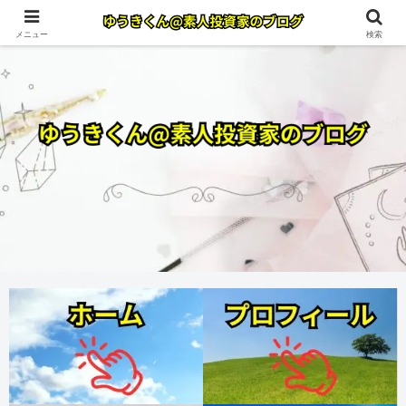
メニュー
検索