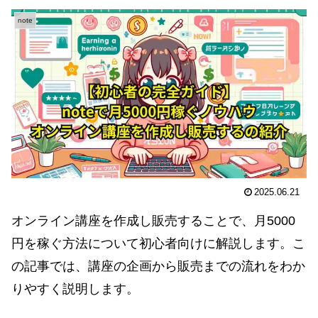
note
2025.06.21
オンライン講座を作成し販売することで、月5000
円を稼ぐ方法について初心者向けに解説します。こ
の記事では、講座の企画から販売までの流れをわか
りやすく説明します。