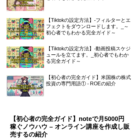
【Tiktokの設定方法】-フィルターとエ
フェクトをダウンロードします。_～
初心者でもわかる完全ガイド～
【Tiktokの設定方法】-動画投稿スケジ
ュールを立てます。_初心者でもわか
る完全ガイド～
【初心者の完全ガイド】米国株の株式
投資の専門用語① - ROEの紹介
【初心者の完全ガイド】noteで月5000円
稼ぐノウハウ – オンライン講座を作成し販
売するの紹介