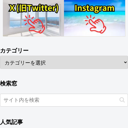
カテゴリー
検索窓
人気記事