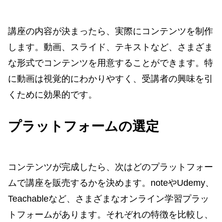
講座の内容が決まったら、実際にコンテンツを制作
します。動画、スライド、テキストなど、さまざま
な形式でコンテンツを用意することができます。特
に動画は視覚的にわかりやすく、受講者の興味を引
くために効果的です。
プラットフォームの選定
コンテンツが完成したら、次はどのプラットフォー
ムで講座を販売するかを決めます。noteやUdemy、
Teachableなど、さまざまなオンライン学習プラッ
トフォームがあります。それぞれの特徴を比較し、