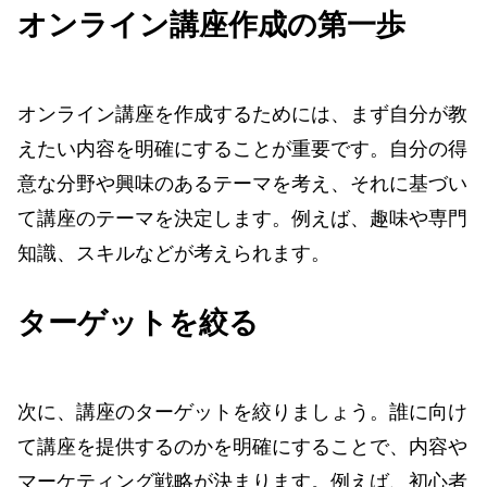
オンライン講座作成の第一歩
オンライン講座を作成するためには、まず自分が教
えたい内容を明確にすることが重要です。自分の得
意な分野や興味のあるテーマを考え、それに基づい
て講座のテーマを決定します。例えば、趣味や専門
知識、スキルなどが考えられます。
ターゲットを絞る
次に、講座のターゲットを絞りましょう。誰に向け
て講座を提供するのかを明確にすることで、内容や
マーケティング戦略が決まります。例えば、初心者