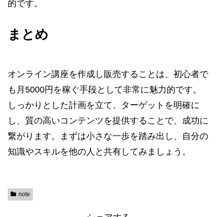
的です。
まとめ
オンライン講座を作成し販売することは、初心者で
も月5000円を稼ぐ手段として非常に魅力的です。
しっかりとした計画を立て、ターゲットを明確に
し、質の高いコンテンツを提供することで、成功に
繋がります。まずは小さな一歩を踏み出し、自分の
知識やスキルを他の人と共有してみましょう。
note