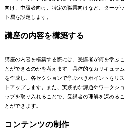
向け、中級者向け、特定の職業向けなど、ターゲッ
ト層を設定します。
講座の内容を構築する
講座の内容を構築する際には、受講者が何を学ぶこ
とができるのかを考えます。具体的なカリキュラム
を作成し、各セクションで学ぶべきポイントをリス
トアップします。また、実践的な課題やワークショ
ップを取り入れることで、受講者の理解を深めるこ
とができます。
コンテンツの制作