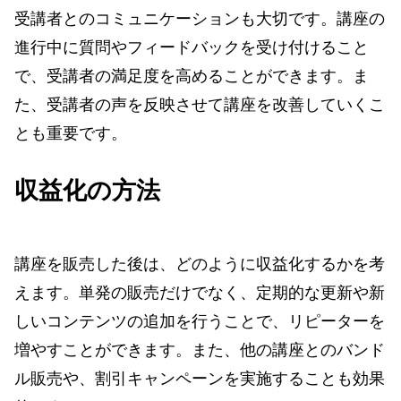
受講者とのコミュニケーションも大切です。講座の
進行中に質問やフィードバックを受け付けること
で、受講者の満足度を高めることができます。ま
た、受講者の声を反映させて講座を改善していくこ
とも重要です。
収益化の方法
講座を販売した後は、どのように収益化するかを考
えます。単発の販売だけでなく、定期的な更新や新
しいコンテンツの追加を行うことで、リピーターを
増やすことができます。また、他の講座とのバンド
ル販売や、割引キャンペーンを実施することも効果