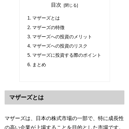
目次
マザーズとは
マザーズの特徴
マザーズへの投資のメリット
マザーズへの投資のリスク
マザーズに投資する際のポイント
まとめ
マザーズとは
マザーズは、日本の株式市場の一部で、特に成長性
の高い企業が上場することを目的とした市場です。