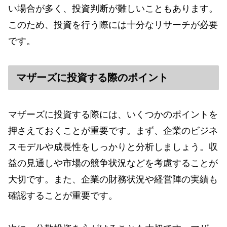
い場合が多く、投資判断が難しいこともあります。
このため、投資を行う際には十分なリサーチが必要
です。
マザーズに投資する際のポイント
マザーズに投資する際には、いくつかのポイントを
押さえておくことが重要です。まず、企業のビジネ
スモデルや成長性をしっかりと分析しましょう。収
益の見通しや市場の競争状況などを考慮することが
大切です。また、企業の財務状況や経営陣の実績も
確認することが重要です。