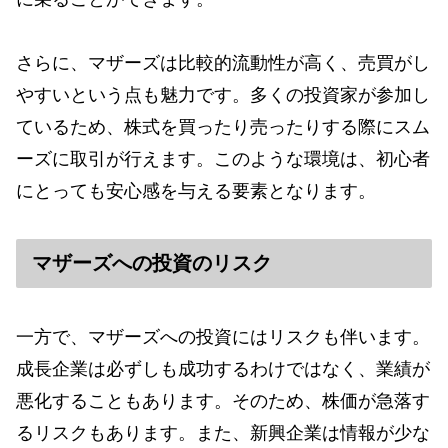
さらに、マザーズは比較的流動性が高く、売買がし
やすいという点も魅力です。多くの投資家が参加し
ているため、株式を買ったり売ったりする際にスム
ーズに取引が行えます。このような環境は、初心者
にとっても安心感を与える要素となります。
マザーズへの投資のリスク
一方で、マザーズへの投資にはリスクも伴います。
成長企業は必ずしも成功するわけではなく、業績が
悪化することもあります。そのため、株価が急落す
るリスクもあります。また、新興企業は情報が少な