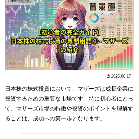
日本株の用語解説
2025.06.17
日本株の株式投資において、マザーズは成長企業に
投資するための重要な市場です。特に初心者にとっ
て、マザーズ市場の特徴や投資のポイントを理解す
ることは、成功への第一歩となります。