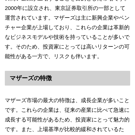
2000年に設立され、東京証券取引所の一部として
運営されています。マザーズは主に新興企業やベン
チャー企業が上場しており、これらの企業は革新的
なビジネスモデルや技術を持っていることが多いで
す。そのため、投資家にとっては高いリターンの可
能性がある一方で、リスクも伴います。
マザーズの特徴
マザーズ市場の最大の特徴は、成長企業が多いこと
です。これらの企業は、従来の産業に比べて急速に
成長する可能性があるため、投資家にとって魅力的
です。また、上場基準が比較的緩和されているた