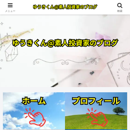
メニュー
検索