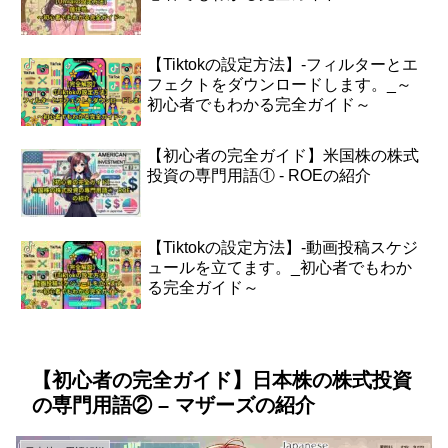
【Tiktokの設定方法】-フィルターとエ
フェクトをダウンロードします。_～
初心者でもわかる完全ガイド～
【初心者の完全ガイド】米国株の株式
投資の専門用語① - ROEの紹介
【Tiktokの設定方法】-動画投稿スケジ
ュールを立てます。_初心者でもわか
る完全ガイド～
【初心者の完全ガイド】日本株の株式投資
の専門用語② – マザーズの紹介