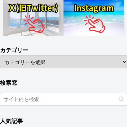
カテゴリー
検索窓
人気記事