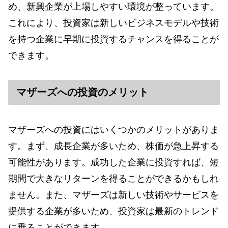
め、新興企業が上場しやすい環境が整っています。
これにより、投資家は新しいビジネスモデルや技術
を持つ企業に早期に投資するチャンスを得ることが
できます。
マザーズへの投資のメリット
マザーズへの投資にはいくつかのメリットがありま
す。まず、成長企業が多いため、株価が急上昇する
可能性があります。成功した企業に投資すれば、短
期間で大きなリターンを得ることができるかもしれ
ません。また、マザーズは新しい技術やサービスを
提供する企業が多いため、投資家は最新のトレンド
に乗ることができます。