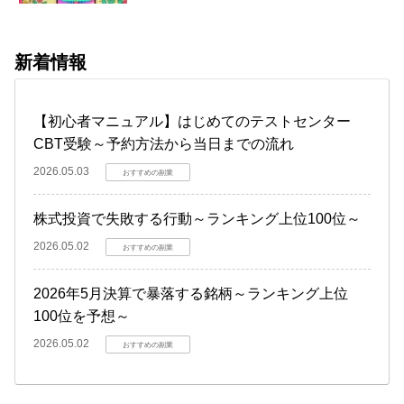
新着情報
【初心者マニュアル】はじめてのテストセンター
CBT受験～予約方法から当日までの流れ
2026.05.03
おすすめの副業
株式投資で失敗する行動～ランキング上位100位～
2026.05.02
おすすめの副業
2026年5月決算で暴落する銘柄～ランキング上位
100位を予想～
2026.05.02
おすすめの副業