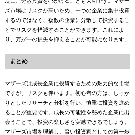
次に、分散投資を心がけることも大切です。マザー
ズ市場はリスクが高いため、一つの企業に集中投資
するのではなく、複数の企業に分散して投資するこ
とでリスクを軽減することができます。これによ
り、万が一の損失を抑えることが可能になります。
まとめ
マザーズは成長企業に投資するための魅力的な市場
ですが、リスクも伴います。初心者の方は、しっか
りとしたリサーチと分析を行い、慎重に投資を進め
ることが重要です。成長の可能性を秘めた企業に出
会うことで、投資の楽しさを実感できるでしょう。
マザーズ市場を理解し、賢い投資家としての第一歩