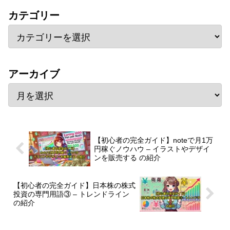
カテゴリー
アーカイブ
【初心者の完全ガイド】noteで月1万
円稼ぐノウハウ – イラストやデザイ
ンを販売する の紹介
【初心者の完全ガイド】日本株の株式
投資の専門用語③ – トレンドライン
の紹介