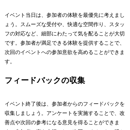
イベント当日は、参加者の体験を最優先に考えまし
ょう。スムーズな受付や、快適な空間作り、スタッ
フの対応など、細部にわたって気を配ることが大切
です。参加者が満足できる体験を提供することで、
次回のイベントへの参加意欲を高めることができま
す。
フィードバックの収集
イベント終了後は、参加者からのフィードバックを
収集しましょう。アンケートを実施することで、改
善点や次回の参考になる意見を得ることができま