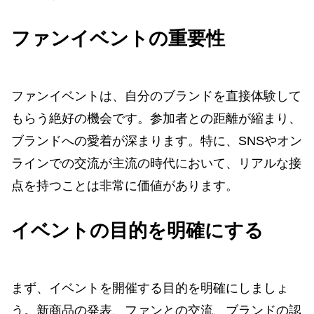
ファンイベントの重要性
ファンイベントは、自分のブランドを直接体験して
もらう絶好の機会です。参加者との距離が縮まり、
ブランドへの愛着が深まります。特に、SNSやオン
ラインでの交流が主流の時代において、リアルな接
点を持つことは非常に価値があります。
イベントの目的を明確にする
まず、イベントを開催する目的を明確にしましょ
う。新商品の発表、ファンとの交流、ブランドの認