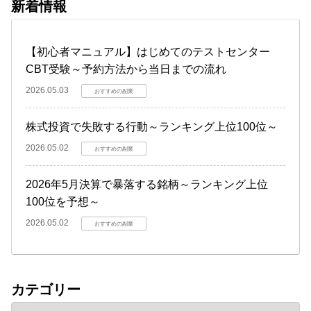
新着情報
【初心者マニュアル】はじめてのテストセンター
CBT受験～予約方法から当日までの流れ
2026.05.03
おすすめの副業
株式投資で失敗する行動～ランキング上位100位～
2026.05.02
おすすめの副業
2026年5月決算で暴落する銘柄～ランキング上位
100位を予想～
2026.05.02
おすすめの副業
カテゴリー