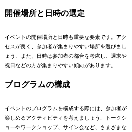
開催場所と日時の選定
イベントの開催場所と日時も重要な要素です。アク
セスが良く、参加者が集まりやすい場所を選びまし
ょう。また、日時は参加者の都合を考慮し、週末や
祝日などの方が集まりやすい傾向があります。
プログラムの構成
イベントのプログラムを構成する際には、参加者が
楽しめるアクティビティを考えましょう。トークシ
ョーやワークショップ、サイン会など、さまざまな