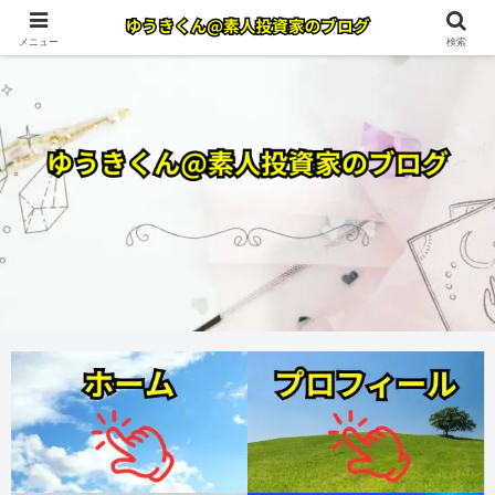
メニュー
検索