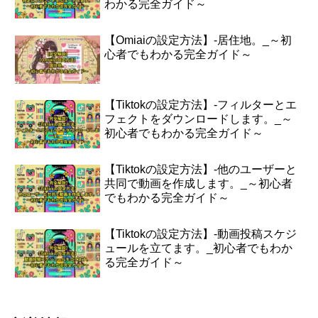
わかる完全ガイド～
【Omiaiの設定方法】-居住地。_～初
心者でもわかる完全ガイド～
【Tiktokの設定方法】-フィルターとエ
フェクトをダウンロードします。_～
初心者でもわかる完全ガイド～
【Tiktokの設定方法】-他のユーザーと
共同で動画を作成します。_～初心者
でもわかる完全ガイド～
【Tiktokの設定方法】-動画投稿スケジ
ュールを立てます。_初心者でもわか
る完全ガイド～