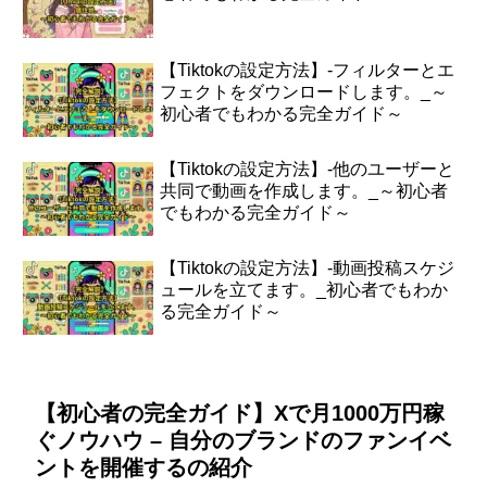
【Tiktokの設定方法】-フィルターとエ
フェクトをダウンロードします。_～
初心者でもわかる完全ガイド～
【Tiktokの設定方法】-他のユーザーと
共同で動画を作成します。_～初心者
でもわかる完全ガイド～
【Tiktokの設定方法】-動画投稿スケジ
ュールを立てます。_初心者でもわか
る完全ガイド～
【初心者の完全ガイド】Xで月1000万円稼
ぐノウハウ – 自分のブランドのファンイベ
ントを開催するの紹介