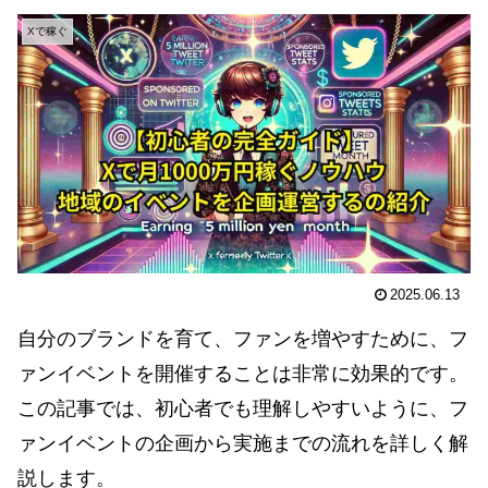
Xで稼ぐ
2025.06.13
自分のブランドを育て、ファンを増やすために、フ
ァンイベントを開催することは非常に効果的です。
この記事では、初心者でも理解しやすいように、フ
ァンイベントの企画から実施までの流れを詳しく解
説します。