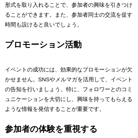
形式を取り入れることで、参加者の興味を引きつけ
ることができます。また、参加者同士の交流を促す
時間も設けると良いでしょう。
プロモーション活動
イベントの成功には、効果的なプロモーションが欠
かせません。SNSやメルマガを活用して、イベント
の告知を行いましょう。特に、フォロワーとのコミ
ュニケーションを大切にし、興味を持ってもらえる
ような情報を発信することが重要です。
参加者の体験を重視する