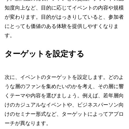
知度向上など、目的に応じてイベントの内容や規模
が変わります。目的がはっきりしていると、参加者
にとっても価値のある体験を提供しやすくなりま
す。
ターゲットを設定する
次に、イベントのターゲットを設定します。どのよ
うな層のファンを集めたいのかを考え、その層に響
くテーマや内容を選びましょう。例えば、若年層向
けのカジュアルなイベントや、ビジネスパーソン向
けのセミナー形式など、ターゲットによってアプロ
ーチが異なります。