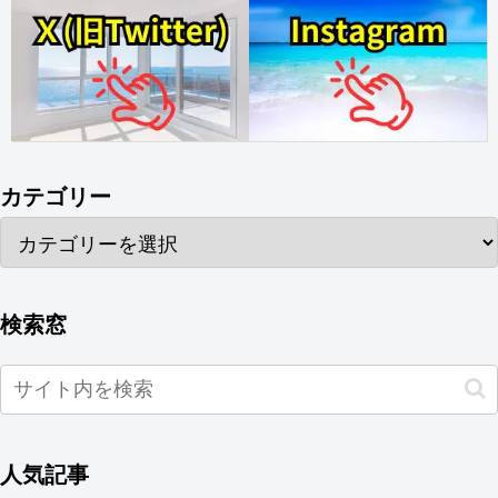
カテゴリー
検索窓
人気記事