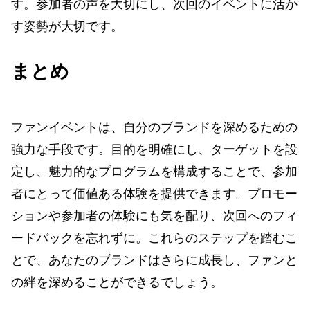
す。参加者の声を大切にし、次回のイベントに活か
す姿勢が大切です。
まとめ
ファンイベントは、自分のブランドを深めるための
強力な手段です。目的を明確にし、ターゲットを設
定し、魅力的なプログラムを構成することで、参加
者にとって価値ある体験を提供できます。プロモー
ションや参加者の体験にも気を配り、次回へのフィ
ードバックを忘れずに。これらのステップを踏むこ
とで、あなたのブランドはさらに成長し、ファンと
の絆を深めることができるでしょう。