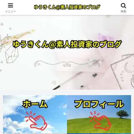
メニュー
検索