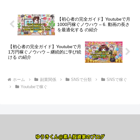
【初心者の完全ガイド】Youtubeで月
1000円稼ぐノウハウ – 6. 動画の長さ
を最適化する の紹介
【初心者の完全ガイド】Youtubeで月
1万円稼ぐノウハウ – 継続的に学び続
ける の紹介
ホーム
副業関係
SNSで分類
SNSで稼ぐ
Youtubeで稼ぐ