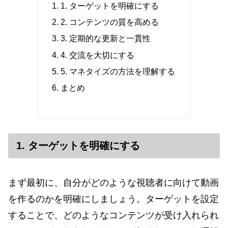
1. ターゲットを明確にする
2. コンテンツの質を高める
3. 定期的な更新と一貫性
4. 交流を大切にする
5. マネタイズの方法を理解する
まとめ
1. ターゲットを明確にする
まず最初に、自分がどのような視聴者に向けて動画
を作るのかを明確にしましょう。ターゲットを設定
することで、どのようなコンテンツが受け入れられ