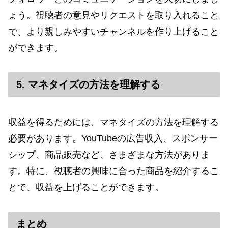
ょう。視聴者の意見やリクエストを取り入れること
で、より親しみやすいチャンネルを作り上げること
ができます。
5. マネタイズの方法を理解する
収益を得るためには、マネタイズの方法を理解する
必要があります。YouTubeの広告収入、スポンサー
シップ、商品販売など、さまざまな方法がありま
す。特に、視聴者の興味に合った商品を紹介するこ
とで、収益を上げることができます。
まとめ