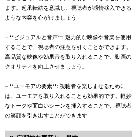
ます。起承転結を意識し、視聴者が感情移入できる
ような内容を心がけましょう。
– **ビジュアルと音声**: 魅力的な映像や音楽を使用
することで、視聴者の注意を引くことができます。
高品質な映像や効果音を取り入れることで、動画の
クオリティを向上させましょう。
– **ユーモアの要素**: 視聴者を楽しませるために
は、ユーモアを取り入れることも効果的です。軽妙
なトークや面白いシーンを挿入することで、視聴者
の笑顔を引き出すことができます。