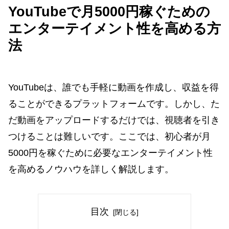
YouTubeで月5000円稼ぐための
エンターテイメント性を高める方
法
YouTubeは、誰でも手軽に動画を作成し、収益を得
ることができるプラットフォームです。しかし、た
だ動画をアップロードするだけでは、視聴者を引き
つけることは難しいです。ここでは、初心者が月
5000円を稼ぐために必要なエンターテイメント性
を高めるノウハウを詳しく解説します。
目次