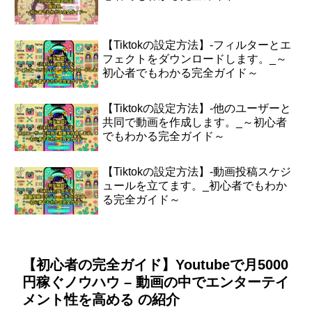
【Tiktokの設定方法】-フィルターとエ
フェクトをダウンロードします。_～
初心者でもわかる完全ガイド～
【Tiktokの設定方法】-他のユーザーと
共同で動画を作成します。_～初心者
でもわかる完全ガイド～
【Tiktokの設定方法】-動画投稿スケジ
ュールを立てます。_初心者でもわか
る完全ガイド～
【初心者の完全ガイド】Youtubeで月5000
円稼ぐノウハウ – 動画の中でエンターテイ
メント性を高める の紹介