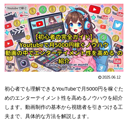
Youtubeで稼ぐ
2025.06.12
初心者でも理解できるYouTubeで月5000円を稼ぐた
めのエンターテイメント性を高めるノウハウを紹介
します。動画制作の基本から視聴者を引きつける工
夫まで、具体的な方法を解説します。