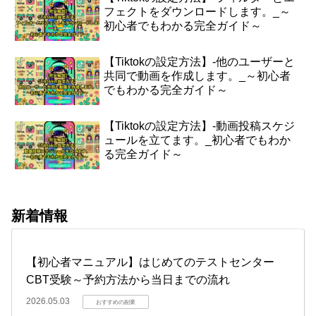
フェクトをダウンロードします。_～
初心者でもわかる完全ガイド～
【Tiktokの設定方法】-他のユーザーと
共同で動画を作成します。_～初心者
でもわかる完全ガイド～
【Tiktokの設定方法】-動画投稿スケジ
ュールを立てます。_初心者でもわか
る完全ガイド～
新着情報
【初心者マニュアル】はじめてのテストセンター
CBT受験～予約方法から当日までの流れ
2026.05.03
おすすめの副業