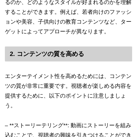
るのか、どのようなスタイルが好まれるのかを理解
することができます。例えば、若者向けのファッシ
ョンや美容、子供向けの教育コンテンツなど、ター
ゲットによってアプローチが異なります。
2. コンテンツの質を高める
エンターテイメント性を高めるためには、コンテン
ツの質が非常に重要です。視聴者が楽しめる内容を
提供するために、以下のポイントに注意しましょ
う。
– **ストーリーテリング**: 動画にストーリーを組み
込むことで、視聴者の興味を引きつけることができ