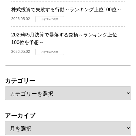
株式投資で失敗する行動～ランキング上位100位～
2026.05.02
おすすめの副業
2026年5月決算で暴落する銘柄～ランキング上位
100位を予想～
2026.05.02
おすすめの副業
カテゴリー
アーカイブ