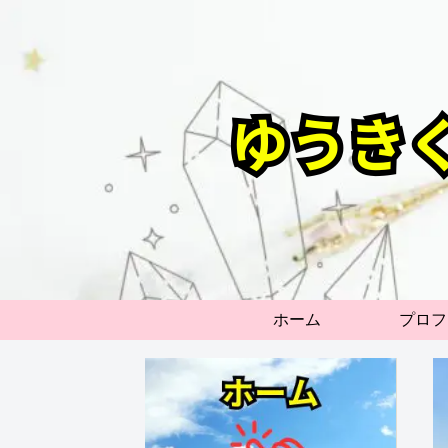
ホーム
プロフ