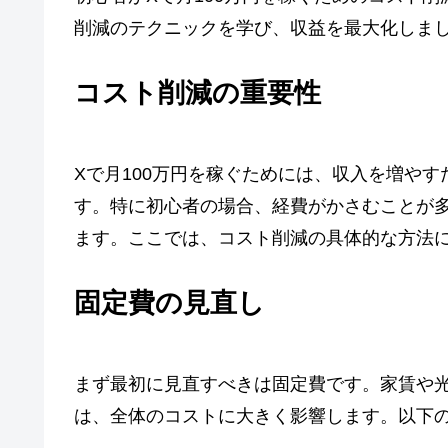
削減のテクニックを学び、収益を最大化しま
コスト削減の重要性
Xで月100万円を稼ぐためには、収入を増や
す。特に初心者の場合、経費がかさむことが
ます。ここでは、コスト削減の具体的な方法
固定費の見直し
まず最初に見直すべきは固定費です。家賃や
は、全体のコストに大きく影響します。以下