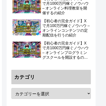
で月1000万円稼ぐノウハウ
– オンライン料理教室を開
催するの紹介
【初心者の完全ガイド】X
で月100万円稼ぐノウハウ –
オンラインコンテンツの定
期配信を行うの紹介
【初心者の完全ガイド】X
で月1000万円稼ぐノウハウ
– オンラインプログラミン
グスクールを開設するの紹
介
カテゴリ