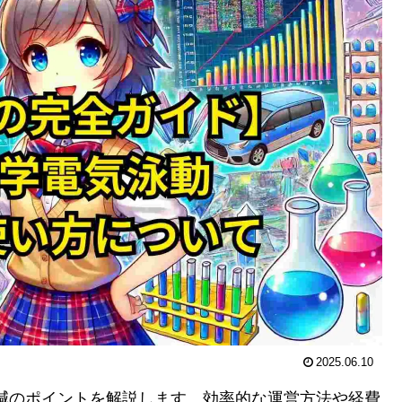
2025.06.10
削減のポイントを解説します。効率的な運営方法や経費