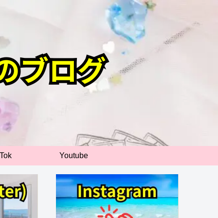
kTok
Youtube