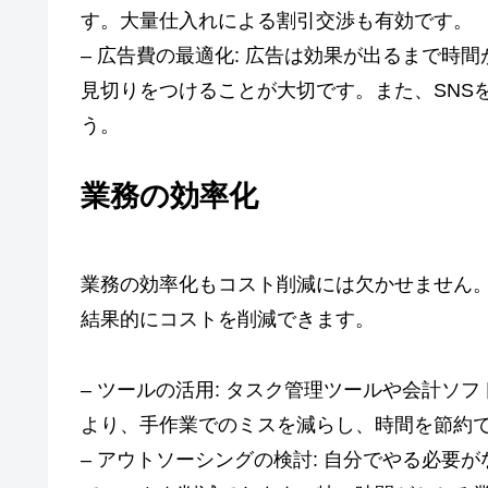
す。大量仕入れによる割引交渉も有効です。
– 広告費の最適化: 広告は効果が出るまで時
見切りをつけることが大切です。また、SNS
う。
業務の効率化
業務の効率化もコスト削減には欠かせません
結果的にコストを削減できます。
– ツールの活用: タスク管理ツールや会計ソ
より、手作業でのミスを減らし、時間を節約
– アウトソーシングの検討: 自分でやる必要