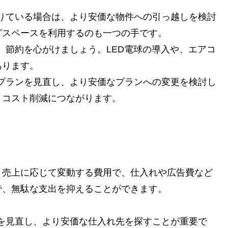
借りている場合は、より安価な物件への引っ越しを検討
グスペースを利用するのも一つの手です。
し、節約を心がけましょう。LED電球の導入や、エアコ
あります。
のプランを見直し、より安価なプランへの変更を検討し
、コスト削減につながります。
、売上に応じて変動する費用で、仕入れや広告費など
で、無駄な支出を抑えることができます。
先を見直し、より安価な仕入れ先を探すことが重要で