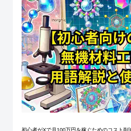
初心者がXで月100万円を稼ぐためのコスト