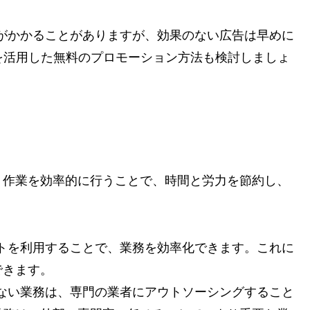
間がかかることがありますが、効果のない広告は早めに
を活用した無料のプロモーション方法も検討しましょ
。作業を効率的に行うことで、時間と労力を節約し、
フトを利用することで、業務を効率化できます。これに
できます。
がない業務は、専門の業者にアウトソーシングすること