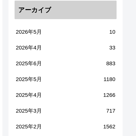
アーカイブ
2026年5月
10
2026年4月
33
2025年6月
883
2025年5月
1180
2025年4月
1266
2025年3月
717
2025年2月
1562