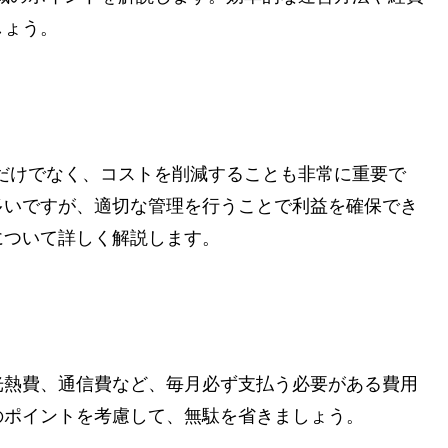
しょう。
すだけでなく、コストを削減することも非常に重要で
多いですが、適切な管理を行うことで利益を確保でき
について詳しく解説します。
光熱費、通信費など、毎月必ず支払う必要がある費用
のポイントを考慮して、無駄を省きましょう。