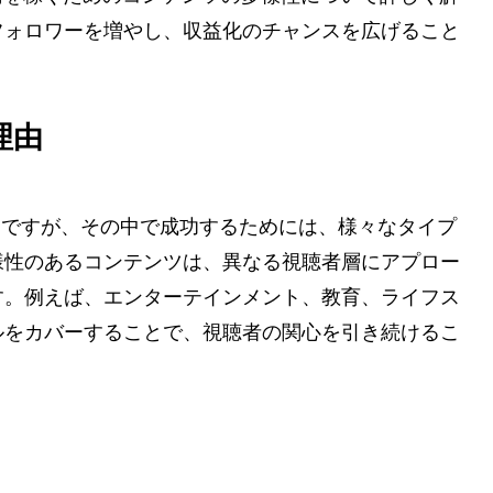
フォロワーを増やし、収益化のチャンスを広げること
理由
ームですが、その中で成功するためには、様々なタイプ
様性のあるコンテンツは、異なる視聴者層にアプロー
す。例えば、エンターテインメント、教育、ライフス
ルをカバーすることで、視聴者の関心を引き続けるこ