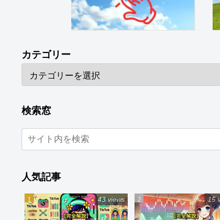
カテゴリー
検索窓
人気記事
43 views
15 