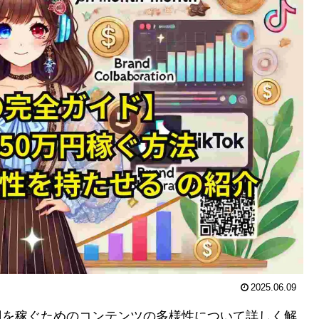
2025.06.09
0万円を稼ぐためのコンテンツの多様性について詳しく解