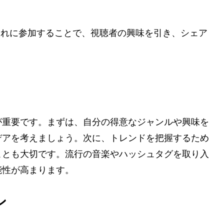
。これに参加することで、視聴者の興味を引き、シェア
が重要です。まずは、自分の得意なジャンルや興味を
デアを考えましょう。次に、トレンドを把握するため
ことも大切です。流行の音楽やハッシュタグを取り入
能性が高まります。
ン