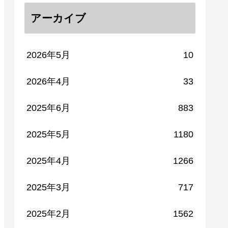
アーカイブ
2026年5月
10
2026年4月
33
2025年6月
883
2025年5月
1180
2025年4月
1266
2025年3月
717
2025年2月
1562