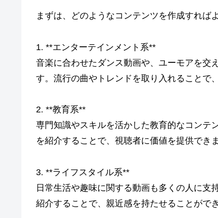
まずは、どのようなコンテンツを作成すれば
1. **エンターテインメント系**
音楽に合わせたダンス動画や、ユーモアを交
す。流行の曲やトレンドを取り入れることで
2. **教育系**
専門知識やスキルを活かした教育的なコンテン
を紹介することで、視聴者に価値を提供でき
3. **ライフスタイル系**
日常生活や趣味に関する動画も多くの人に支
紹介することで、親近感を持たせることがで