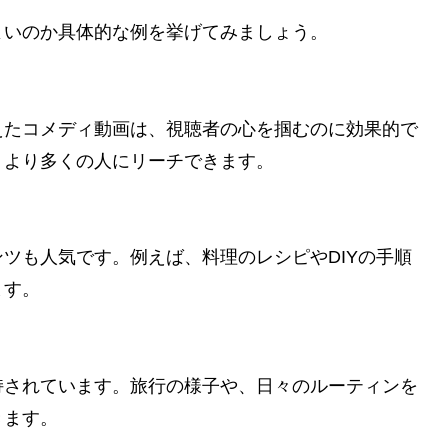
よいのか具体的な例を挙げてみましょう。
えたコメディ動画は、視聴者の心を掴むのに効果的で
、より多くの人にリーチできます。
ツも人気です。例えば、料理のレシピやDIYの手順
ます。
持されています。旅行の様子や、日々のルーティンを
きます。