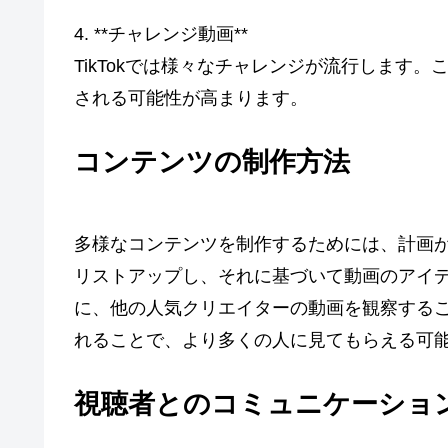
4. **チャレンジ動画**
TikTokでは様々なチャレンジが流行します
される可能性が高まります。
コンテンツの制作方法
多様なコンテンツを制作するためには、計画
リストアップし、それに基づいて動画のアイ
に、他の人気クリエイターの動画を観察する
れることで、より多くの人に見てもらえる可
視聴者とのコミュニケーショ