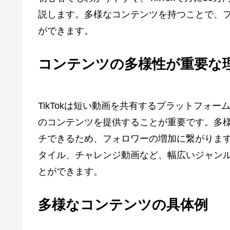
説します。多様なコンテンツを持つことで、
ができます。
コンテンツの多様性が重要な
TikTokは短い動画を共有するプラットフォ
のコンテンツを提供することが重要です。多
チできるため、フォロワーの増加に繋がりま
タイル、チャレンジ動画など、幅広いジャン
とができます。
多様なコンテンツの具体例