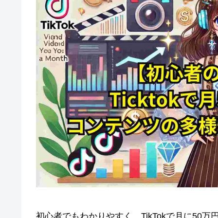
初心者でもわかりやすく、TikTokで月に5