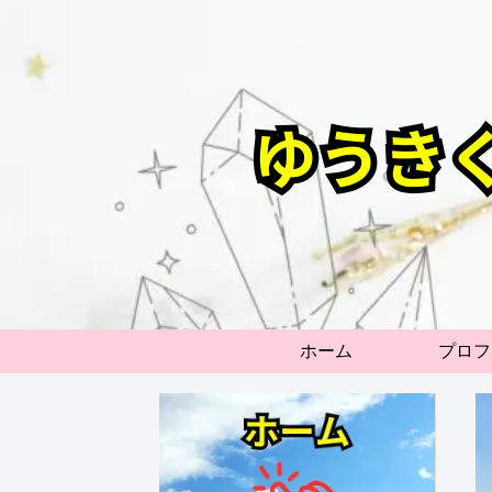
ホーム
プロフ