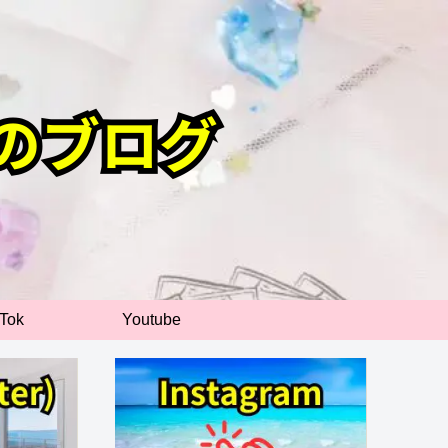
kTok
Youtube