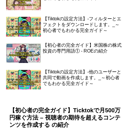
【Tiktokの設定方法】-フィルターとエ
フェクトをダウンロードします。_～
初心者でもわかる完全ガイド～
【初心者の完全ガイド】米国株の株式
投資の専門用語① - ROEの紹介
【Tiktokの設定方法】-他のユーザーと
共同で動画を作成します。_～初心者
でもわかる完全ガイド～
【初心者の完全ガイド】Ticktokで月500万
円稼ぐ方法 – 視聴者の期待を超えるコンテ
ンツを作成する の紹介