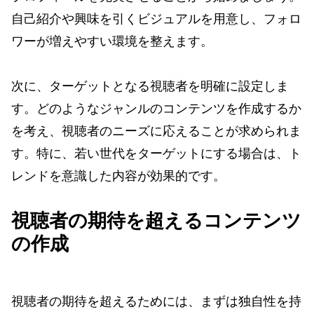
自己紹介や興味を引くビジュアルを用意し、フォロ
ワーが増えやすい環境を整えます。
次に、ターゲットとなる視聴者を明確に設定しま
す。どのようなジャンルのコンテンツを作成するか
を考え、視聴者のニーズに応えることが求められま
す。特に、若い世代をターゲットにする場合は、ト
レンドを意識した内容が効果的です。
視聴者の期待を超えるコンテンツ
の作成
視聴者の期待を超えるためには、まずは独自性を持