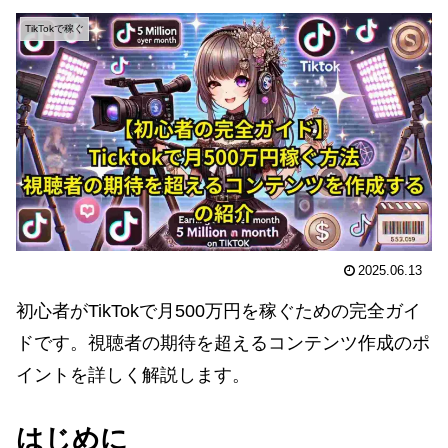
TikTokで稼ぐ
2025.06.13
初心者がTikTokで月500万円を稼ぐための完全ガイ
ドです。視聴者の期待を超えるコンテンツ作成のポ
イントを詳しく解説します。
はじめに