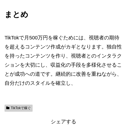
まとめ
TikTokで月500万円を稼ぐためには、視聴者の期待
を超えるコンテンツ作成がカギとなります。独自性
を持ったコンテンツを作り、視聴者とのインタラク
ションを大切にし、収益化の手段を多様化させるこ
とが成功への道です。継続的に改善を重ねながら、
自分だけのスタイルを確立し、
TikTokで稼ぐ
シェアする