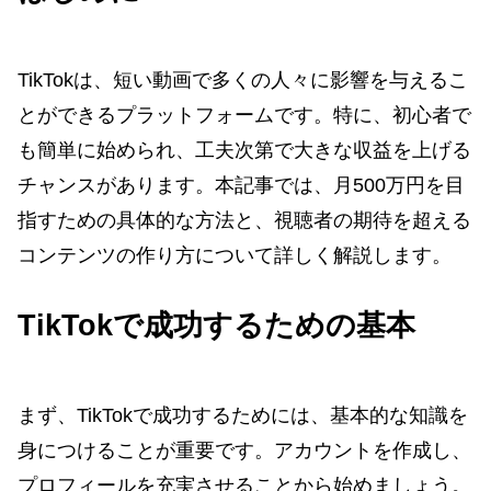
TikTokは、短い動画で多くの人々に影響を与えるこ
とができるプラットフォームです。特に、初心者で
も簡単に始められ、工夫次第で大きな収益を上げる
チャンスがあります。本記事では、月500万円を目
指すための具体的な方法と、視聴者の期待を超える
コンテンツの作り方について詳しく解説します。
TikTokで成功するための基本
まず、TikTokで成功するためには、基本的な知識を
身につけることが重要です。アカウントを作成し、
プロフィールを充実させることから始めましょう。