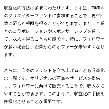
収益化の方法は多岐にわたります。まずは、TikTok
のクリエイターファンドに参加することで、再生回
数に応じた報酬を得ることができます。また、企業
とのコラボレーションやスポンサーシップを通じ
て、収入を得ることも可能です。特に、フォロワー
が多い場合は、企業からのオファーが来やすくなり
ます。
さらに、自身のブランドを立ち上げることも収益化
の一環です。オリジナルの商品やサービスを提供
し、フォロワーに向けて販売することで、収入を増
やすことができます。このように、収益化の手段を
多様化させることが重要です。