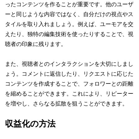
ったコンテンツを作ることが重要です。他のユーザ
ーと同じような内容ではなく、自分だけの視点やス
タイルを取り入れましょう。例えば、ユーモアを交
えたり、独特の編集技術を使ったりすることで、視
聴者の印象に残ります。
また、視聴者とのインタラクションを大切にしまし
ょう。コメントに返信したり、リクエストに応じた
コンテンツを作成することで、フォロワーとの距離
を縮めることができます。これにより、リピーター
を増やし、さらなる拡散を狙うことができます。
収益化の方法