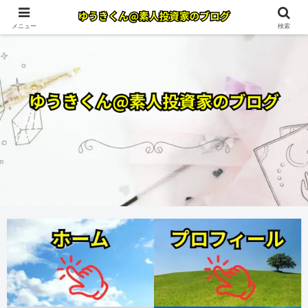
メニュー
検索