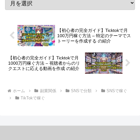
【初心者の完全ガイド】Ticktokで月
100万円稼ぐ方法 – 特定のテーマでス
トーリーを作成する の紹介
【初心者の完全ガイド】Ticktokで月
1000万円稼ぐ方法 – 視聴者からのリ
クエストに応える動画を作成 の紹介
ホーム
副業関係
SNSで分類
SNSで稼ぐ
TikTokで稼ぐ