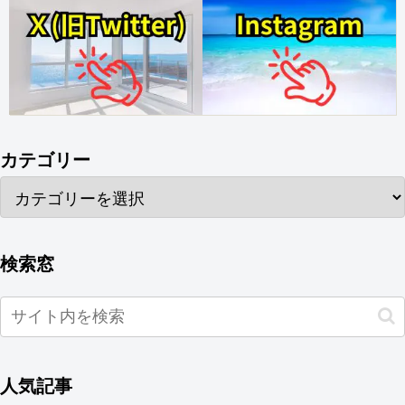
カテゴリー
検索窓
人気記事