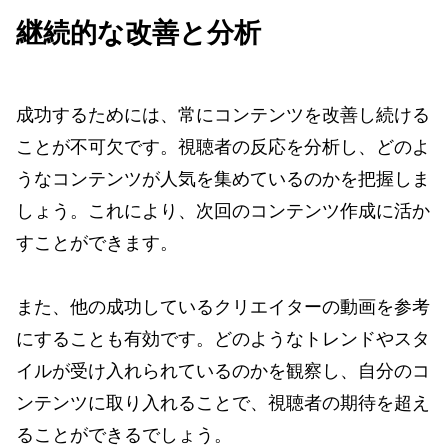
継続的な改善と分析
成功するためには、常にコンテンツを改善し続ける
ことが不可欠です。視聴者の反応を分析し、どのよ
うなコンテンツが人気を集めているのかを把握しま
しょう。これにより、次回のコンテンツ作成に活か
すことができます。
また、他の成功しているクリエイターの動画を参考
にすることも有効です。どのようなトレンドやスタ
イルが受け入れられているのかを観察し、自分のコ
ンテンツに取り入れることで、視聴者の期待を超え
ることができるでしょう。