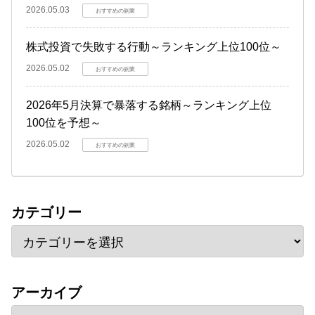
2026.05.03
おすすめの副業
株式投資で失敗する行動～ランキング上位100位～
2026.05.02
おすすめの副業
2026年5月決算で暴落する銘柄～ランキング上位
100位を予想～
2026.05.02
おすすめの副業
カテゴリー
アーカイブ