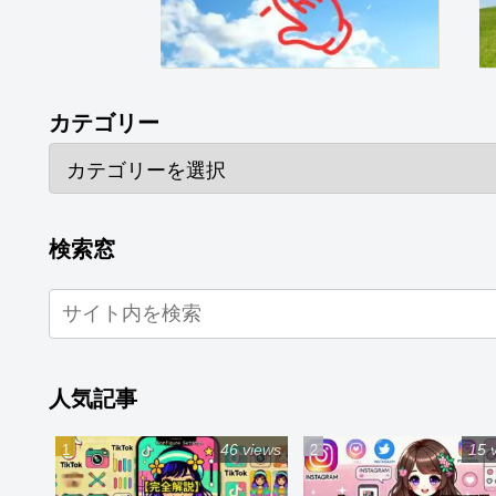
カテゴリー
検索窓
人気記事
46 views
15 