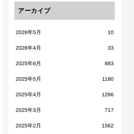
アーカイブ
2026年5月
10
2026年4月
33
2025年6月
883
2025年5月
1180
2025年4月
1266
2025年3月
717
2025年2月
1562