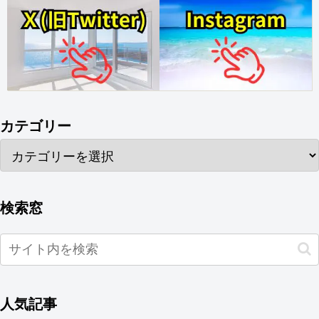
カテゴリー
検索窓
人気記事