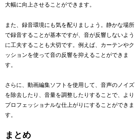
大幅に向上させることができます。
また、録音環境にも気を配りましょう。静かな場所
で録音することが基本ですが、音が反響しないよう
に工夫することも大切です。例えば、カーテンやク
ッションを使って音の反響を抑えることができま
す。
さらに、動画編集ソフトを使用して、音声のノイズ
を除去したり、音量を調整したりすることで、より
プロフェッショナルな仕上がりにすることができま
す。
まとめ