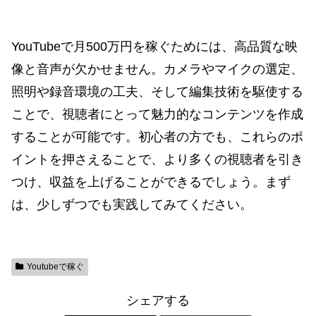
YouTubeで月500万円を稼ぐためには、高品質な映
像と音声が欠かせません。カメラやマイクの選定、
照明や録音環境の工夫、そして編集技術を駆使する
ことで、視聴者にとって魅力的なコンテンツを作成
することが可能です。初心者の方でも、これらのポ
イントを押さえることで、より多くの視聴者を引き
つけ、収益を上げることができるでしょう。まず
は、少しずつでも実践してみてください。
Youtubeで稼ぐ
シェアする