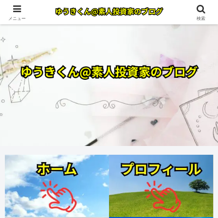
メニュー
検索