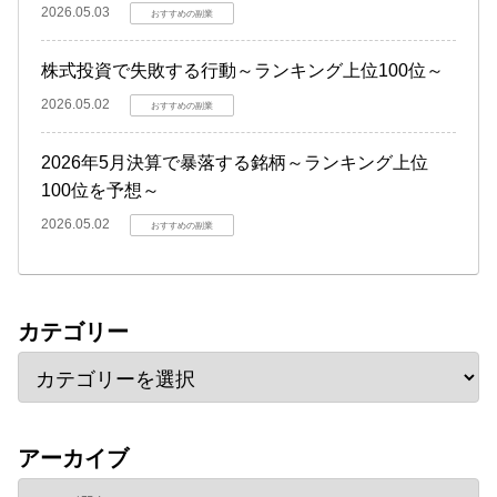
2026.05.03
おすすめの副業
株式投資で失敗する行動～ランキング上位100位～
2026.05.02
おすすめの副業
2026年5月決算で暴落する銘柄～ランキング上位
100位を予想～
2026.05.02
おすすめの副業
カテゴリー
アーカイブ