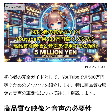
Youtubeで稼ぐ
2025.06.30
初心者の完全ガイドとして、YouTubeで月500万円
稼ぐためのノウハウを紹介します。特に高品質な映
像と音声の重要性について詳しく解説します。
高品質な映像と音声の必要性