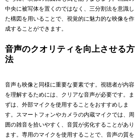
中央に被写体を置くのではなく、三分割法を意識し
た構図を用いることで、視覚的に魅力的な映像を作
成することができます。
音声のクオリティを向上させる方
法
音声も映像と同様に重要な要素です。視聴者が内容
を理解するためには、クリアな音声が必要です。ま
ずは、外部マイクを使用することをおすすめしま
す。スマートフォンやカメラの内蔵マイクでは、周
囲の雑音を拾いやすく、音質が劣化することがあり
ます。専用のマイクを使用することで、音声の質を