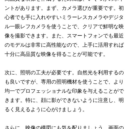
ントがあります。まず、カメラ選びが重要です。初
心者でも手に入れやすいミラーレスカメラやデジタ
ル一眼レフカメラを使うことで、クリアで鮮明な映
像を撮影できます。また、スマートフォンでも最近
のモデルは非常に高性能なので、上手に活用すれば
十分に高品質な映像を得ることが可能です。
次に、照明の工夫が必要です。自然光を利用するの
も良いですが、専用の照明機材を使うことで、より
均一でプロフェッショナルな印象を与えることがで
きます。特に、顔に影ができないように注意し、明
るく見えるように心がけましょう。
さらに、映像の構図にも気を配りましょう。画面の