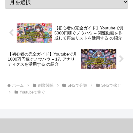
【初心者の完全ガイド】Youtubeで月
5000円稼ぐノウハウ – 関連動画を作
成して再生リストを活用する の紹介
【初心者の完全ガイド】Youtubeで月
1000万円稼ぐノウハウ – 17. アナリ
ティクスを活用する の紹介
ホーム
副業関係
SNSで分類
SNSで稼ぐ
Youtubeで稼ぐ