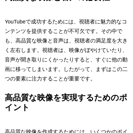
YouTubeで成功するためには、視聴者に魅力的なコ
ンテンツを提供することが不可欠です。その中で
も、高品質な映像と音声は、視聴者の満足度を大き
く左右します。視聴者は、映像がぼやけていたり、
音声が聞き取りにくかったりすると、すぐに他の動
画に移ってしまいます。したがって、まずはこの二
つの要素に注力することが重要です。
高品質な映像を実現するためのポ
イント
高品質な映像を作成するためには、いくつかのポイ