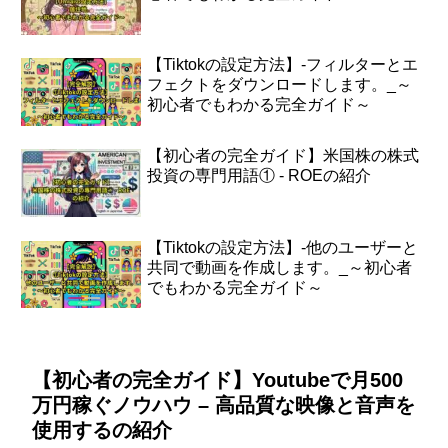
【Tiktokの設定方法】-フィルターとエ
フェクトをダウンロードします。_～
初心者でもわかる完全ガイド～
【初心者の完全ガイド】米国株の株式
投資の専門用語① - ROEの紹介
【Tiktokの設定方法】-他のユーザーと
共同で動画を作成します。_～初心者
でもわかる完全ガイド～
【初心者の完全ガイド】Youtubeで月500
万円稼ぐノウハウ – 高品質な映像と音声を
使用するの紹介