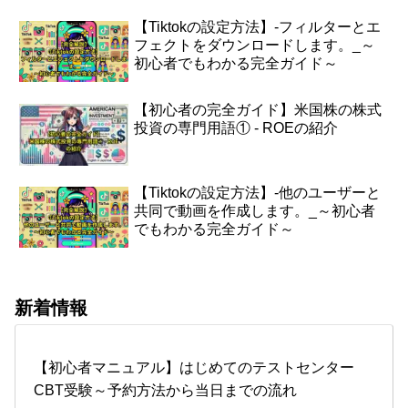
【Tiktokの設定方法】-フィルターとエ
フェクトをダウンロードします。_～
初心者でもわかる完全ガイド～
【初心者の完全ガイド】米国株の株式
投資の専門用語① - ROEの紹介
【Tiktokの設定方法】-他のユーザーと
共同で動画を作成します。_～初心者
でもわかる完全ガイド～
新着情報
【初心者マニュアル】はじめてのテストセンター
CBT受験～予約方法から当日までの流れ