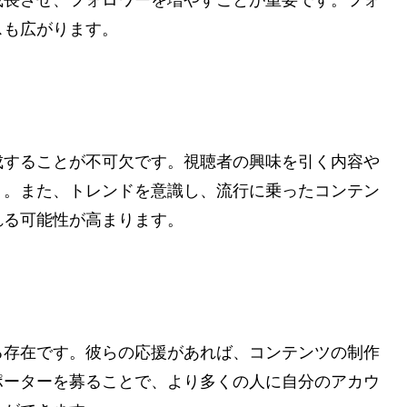
成長させ、フォロワーを増やすことが重要です。フォ
スも広がります。
成することが不可欠です。視聴者の興味を引く内容や
う。また、トレンドを意識し、流行に乗ったコンテン
れる可能性が高まります。
る存在です。彼らの応援があれば、コンテンツの制作
ポーターを募ることで、より多くの人に自分のアカウ