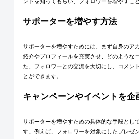
ントを知ってもらい、フォロワーを増やすこ
サポーターを増やす方法
サポーターを増やすためには、まず自身のア
紹介やプロフィールを充実させ、どのような
た、フォロワーとの交流を大切にし、コメン
とができます。
キャンペーンやイベントを企
サポーターを増やすための具体的な手段とし
す。例えば、フォロワーを対象にしたプレゼ