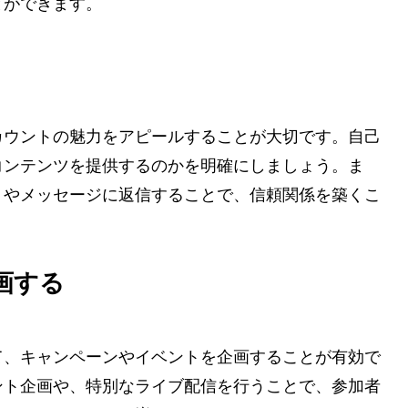
とができます。
カウントの魅力をアピールすることが大切です。自己
コンテンツを提供するのかを明確にしましょう。ま
トやメッセージに返信することで、信頼関係を築くこ
画する
て、キャンペーンやイベントを企画することが有効で
ント企画や、特別なライブ配信を行うことで、参加者