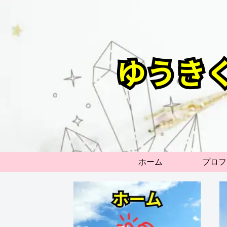
ホーム
プロフ