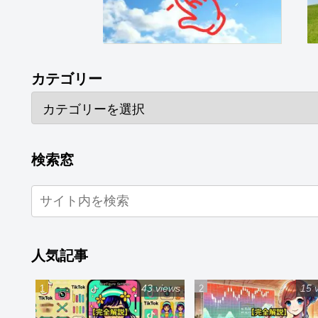
カテゴリー
検索窓
人気記事
43 views
15 