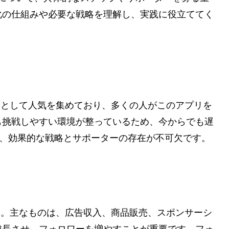
化の仕組みや必要な戦略を理解し、実践に役立ててく
ームとして人気を集めており、多くの人がこのアプリを
も挑戦しやすい環境が整っているため、今からでも遅
は、効果的な戦略とサポーターの存在が不可欠です。
ます。主なものは、広告収入、商品販売、スポンサーシ