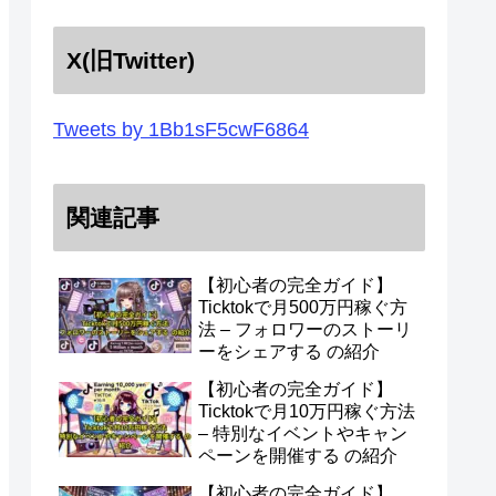
X(旧Twitter)
Tweets by 1Bb1sF5cwF6864
関連記事
【初心者の完全ガイド】
Ticktokで月500万円稼ぐ方
法 – フォロワーのストーリ
ーをシェアする の紹介
【初心者の完全ガイド】
Ticktokで月10万円稼ぐ方法
– 特別なイベントやキャン
ペーンを開催する の紹介
【初心者の完全ガイド】