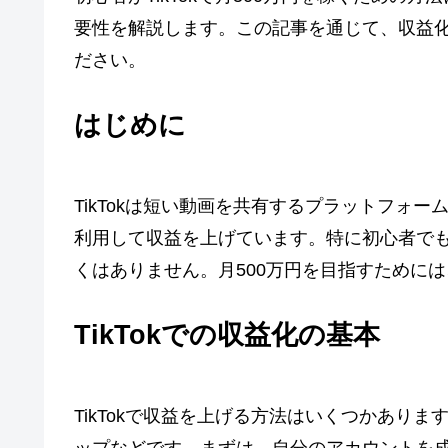
要性を解説します。この記事を通じて、収益
ださい。
はじめに
TikTokは短い動画を共有するプラットフォ
利用して収益を上げています。特に初心者で
くはありません。月500万円を目指すために
TikTokでの収益化の基本
TikTokで収益を上げる方法はいくつかあり