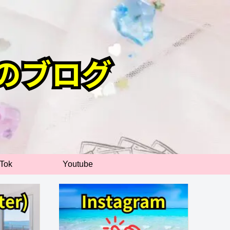
kTok
Youtube