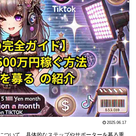
2025.06.17
の方法について、具体的なステップやサポーターを募る重