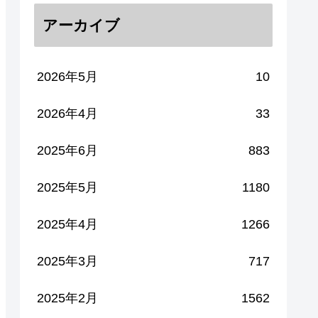
アーカイブ
2026年5月
10
2026年4月
33
2025年6月
883
2025年5月
1180
2025年4月
1266
2025年3月
717
2025年2月
1562