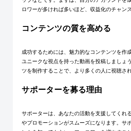
ップなどです。まずは、自分のアカウントを
ロワーが多ければ多いほど、収益化のチャン
コンテンツの質を高める
成功するためには、魅力的なコンテンツを作
ユニークな視点を持った動画を投稿しましょ
ツを制作することで、より多くの人に視聴さ
サポーターを募る理由
サポーターは、あなたの活動を支援してくれ
やプロモーションがスムーズになります。サ