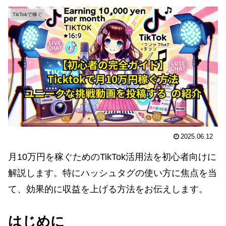
TikTokで稼ぐ
2025.06.12
月10万円を稼ぐためのTikTok活用法を初心者向けに
解説します。特にハッシュタグの使い方に焦点を当
て、効果的に収益を上げる方法をお伝えします。
はじめに