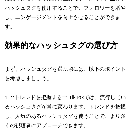
ハッシュタグを使用することで、フォロワーを増や
し、エンゲージメントを向上させることができま
す。
効果的なハッシュタグの選び方
まず、ハッシュタグを選ぶ際には、以下のポイント
を考慮しましょう。
1. **トレンドを把握する**: TikTokでは、流行してい
るハッシュタグが常に変わります。トレンドを把握
し、人気のあるハッシュタグを使うことで、より多
くの視聴者にアプローチできます。