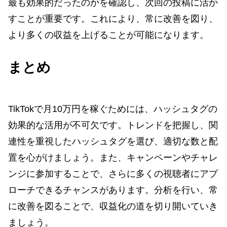
最も効果的だったのかを確認し、次回の投稿に活か
すことが重要です。これにより、常に改善を図り、
より多くの収益を上げることが可能になります。
まとめ
TikTokで月10万円を稼ぐためには、ハッシュタグの
効果的な活用が不可欠です。トレンドを把握し、関
連性を重視したハッシュタグを選び、適切な数と配
置を心がけましょう。また、キャンペーンやチャレ
ンジに参加することで、さらに多くの視聴者にアプ
ローチできるチャンスがあります。分析を行い、常
に改善を図ることで、収益化の道を切り開いていき
ましょう。