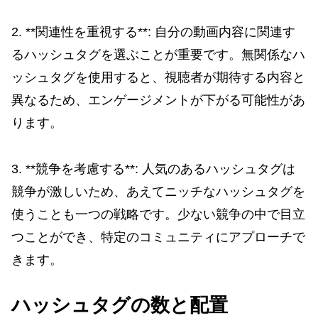
2. **関連性を重視する**: 自分の動画内容に関連す
るハッシュタグを選ぶことが重要です。無関係なハ
ッシュタグを使用すると、視聴者が期待する内容と
異なるため、エンゲージメントが下がる可能性があ
ります。
3. **競争を考慮する**: 人気のあるハッシュタグは
競争が激しいため、あえてニッチなハッシュタグを
使うことも一つの戦略です。少ない競争の中で目立
つことができ、特定のコミュニティにアプローチで
きます。
ハッシュタグの数と配置