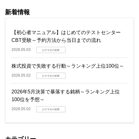
新着情報
【初心者マニュアル】はじめてのテストセンター
CBT受験～予約方法から当日までの流れ
2026.05.03
おすすめの副業
株式投資で失敗する行動～ランキング上位100位～
2026.05.02
おすすめの副業
2026年5月決算で暴落する銘柄～ランキング上位
100位を予想～
2026.05.02
おすすめの副業
カテゴリー