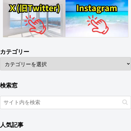
カテゴリー
検索窓
人気記事