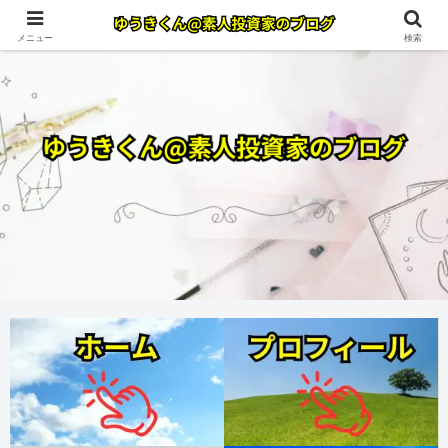
メニュー
検索