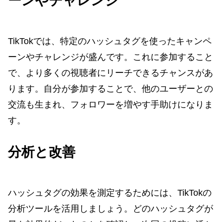
ーンやチャレンジ
TikTokでは、特定のハッシュタグを使ったキャンペ
ーンやチャレンジが盛んです。これに参加すること
で、より多くの視聴者にリーチできるチャンスがあ
ります。自分が参加することで、他のユーザーとの
交流も生まれ、フォロワーを増やす手助けになりま
す。
分析と改善
ハッシュタグの効果を測定するためには、TikTokの
分析ツールを活用しましょう。どのハッシュタグが