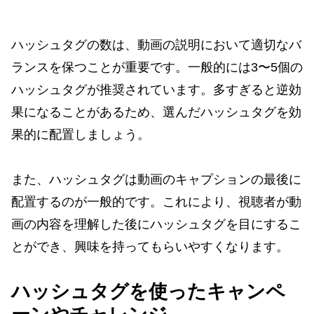
ハッシュタグの数は、動画の説明において適切なバ
ランスを保つことが重要です。一般的には3〜5個の
ハッシュタグが推奨されています。多すぎると逆効
果になることがあるため、選んだハッシュタグを効
果的に配置しましょう。
また、ハッシュタグは動画のキャプションの最後に
配置するのが一般的です。これにより、視聴者が動
画の内容を理解した後にハッシュタグを目にするこ
とができ、興味を持ってもらいやすくなります。
ハッシュタグを使ったキャンペ