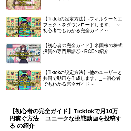
【Tiktokの設定方法】-フィルターとエ
フェクトをダウンロードします。_～
初心者でもわかる完全ガイド～
【初心者の完全ガイド】米国株の株式
投資の専門用語① - ROEの紹介
【Tiktokの設定方法】-他のユーザーと
共同で動画を作成します。_～初心者
でもわかる完全ガイド～
【初心者の完全ガイド】Ticktokで月10万
円稼ぐ方法 – ユニークな挑戦動画を投稿す
る の紹介