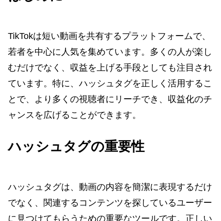
TikTokは短い動画を共有するプラットフォームで、
若者を中心に人気を集めています。多くの人が楽し
むだけでなく、収益を上げる手段としても注目され
ています。特に、ハッシュタグを正しく活用するこ
とで、より多くの視聴者にリーチでき、収益化のチ
ャンスを広げることができます。
ハッシュタグの重要性
ハッシュタグは、動画の内容を簡潔に表現するだけ
でなく、関連するコンテンツを探しているユーザー
に見つけてもらうための重要なツールです。正しい