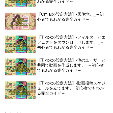
わかる完全ガイド～
【Omiaiの設定方法】-居住地。_～初
心者でもわかる完全ガイド～
【Tiktokの設定方法】-フィルターとエ
フェクトをダウンロードします。_～
初心者でもわかる完全ガイド～
【Tiktokの設定方法】-他のユーザーと
共同で動画を作成します。_～初心者
でもわかる完全ガイド～
【Tiktokの設定方法】-動画投稿スケジ
ュールを立てます。_初心者でもわか
る完全ガイド～