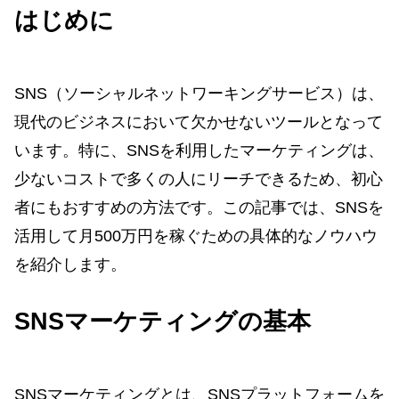
はじめに
SNS（ソーシャルネットワーキングサービス）は、
現代のビジネスにおいて欠かせないツールとなって
います。特に、SNSを利用したマーケティングは、
少ないコストで多くの人にリーチできるため、初心
者にもおすすめの方法です。この記事では、SNSを
活用して月500万円を稼ぐための具体的なノウハウ
を紹介します。
SNSマーケティングの基本
SNSマーケティングとは、SNSプラットフォームを