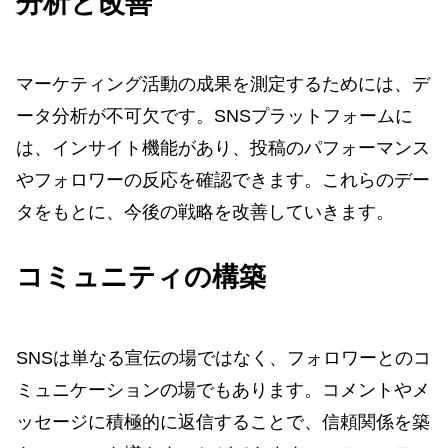
分析と改善
マーケティング活動の成果を測定するためには、デ
ータ分析が不可欠です。SNSプラットフォームに
は、インサイト機能があり、投稿のパフォーマンス
やフォロワーの反応を確認できます。これらのデー
タをもとに、今後の戦略を改善していきます。
コミュニティの構築
SNSは単なる宣伝の場ではなく、フォロワーとのコ
ミュニケーションの場でもあります。コメントやメ
ッセージに積極的に返信することで、信頼関係を築