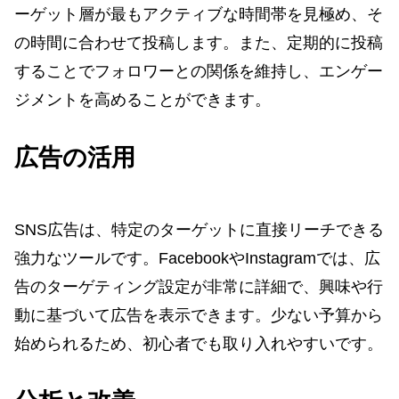
ーゲット層が最もアクティブな時間帯を見極め、そ
の時間に合わせて投稿します。また、定期的に投稿
することでフォロワーとの関係を維持し、エンゲー
ジメントを高めることができます。
広告の活用
SNS広告は、特定のターゲットに直接リーチできる
強力なツールです。FacebookやInstagramでは、広
告のターゲティング設定が非常に詳細で、興味や行
動に基づいて広告を表示できます。少ない予算から
始められるため、初心者でも取り入れやすいです。