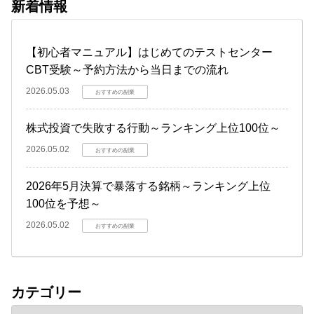
新着情報
【初心者マニュアル】はじめてのテストセンター
CBT受験～予約方法から当日までの流れ
2026.05.03
おすすめの副業
株式投資で失敗する行動～ランキング上位100位～
2026.05.02
おすすめの副業
2026年5月決算で暴落する銘柄～ランキング上位
100位を予想～
2026.05.02
おすすめの副業
カテゴリー