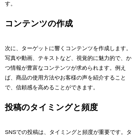
す。
コンテンツの作成
次に、ターゲットに響くコンテンツを作成します。
写真や動画、テキストなど、視覚的に魅力的で、か
つ情報が豊富なコンテンツが求められます。例え
ば、商品の使用方法やお客様の声を紹介すること
で、信頼感を高めることができます。
投稿のタイミングと頻度
SNSでの投稿は、タイミングと頻度が重要です。タ