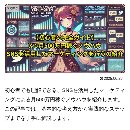
Xで稼ぐ
2025.06.23
初心者でも理解できる、SNSを活用したマーケティ
ングによる月500万円稼ぐノウハウを紹介します。
この記事では、基本的な考え方から実践的なステッ
プまでを丁寧に解説します。