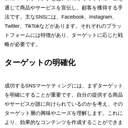
通じて商品やサービスを宣伝し、顧客を獲得する手
法です。主なSNSには、Facebook、Instagram、
Twitter、TikTokなどがあります。それぞれのプラッ
トフォームには特徴があり、ターゲットに応じた戦
略が必要です。
ターゲットの明確化
成功するSNSマーケティングには、まずターゲット
を明確にすることが重要です。自分の提供する商品
やサービスが誰に向けられているのかを考え、その
ターゲット層の興味やニーズを理解します。これに
より、効果的なコンテンツを作成することができま