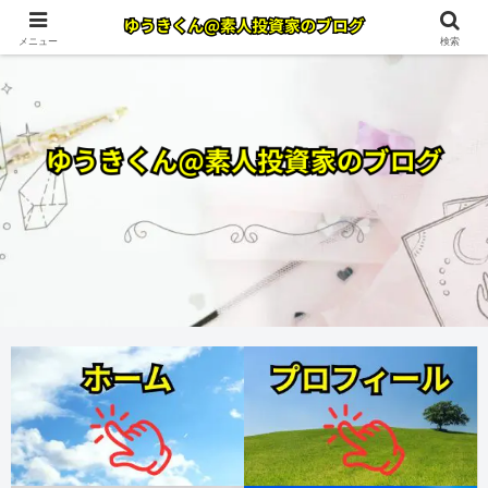
メニュー
検索