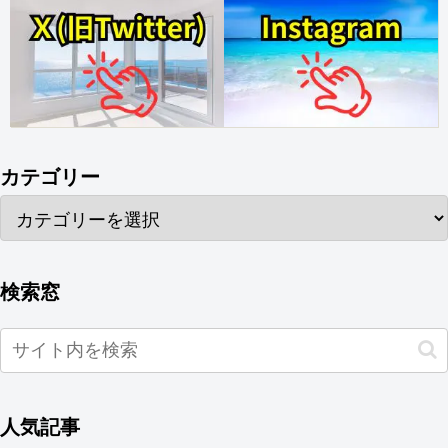
カテゴリー
検索窓
人気記事