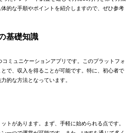
具体的な手順やポイントを紹介しますので、ぜひ参考
査の基礎知識
持つコミュニケーションアプリです。このプラットフォ
ことで、収入を得ることが可能です。特に、初心者で
魅力的な方法となっています。
リットがあります。まず、手軽に始められる点です。
ン一つで運営が可能です。また、LINEを通じて多く