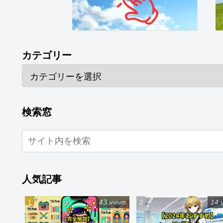
カテゴリー
検索窓
人気記事
43 views
14 