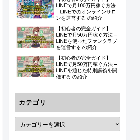
LINEで月100万円稼ぐ方法
– LINEでのオンラインサロ
ンを運営する の紹介
【初心者の完全ガイド】
LINEで月50万円稼ぐ方法 –
LINEを使ったファンクラブ
を運営する の紹介
【初心者の完全ガイド】
LINEで月50万円稼ぐ方法 –
LINEを通じた特別講義を開
催する の紹介
カテゴリ