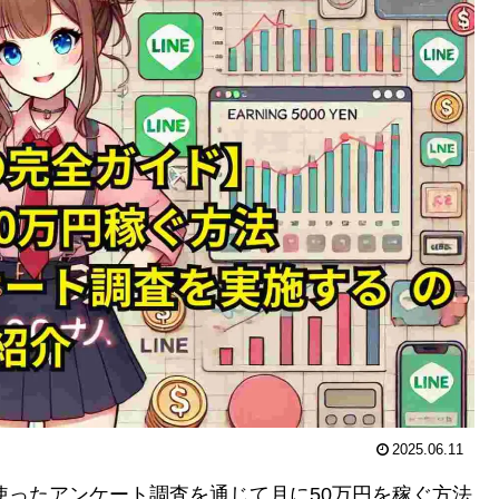
2025.06.11
使ったアンケート調査を通じて月に50万円を稼ぐ方法