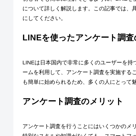
について詳しく解説します。この記事では、
にしてください。
LINEを使ったアンケート調
LINEは日本国内で非常に多くのユーザーを
ームを利用して、アンケート調査を実施する
も簡単に始められるため、多くの人にとって
アンケート調査のメリット
アンケート調査を行うことにはいくつかのメ
特別なスキルや知識がなくても、スマートフォ