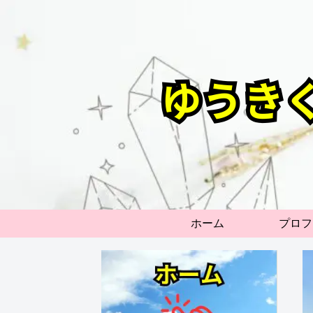
ホーム
プロフ