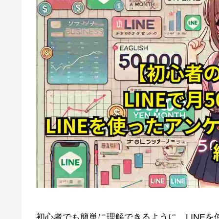
初心者でも簡単に理解できるように、LINEを