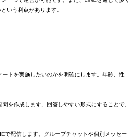
いという利点があります。
にアンケートを実施したいのかを明確にします。年齢、性
やすい質問を作成します。回答しやすい形式にすることで、
トをLINEで配信します。グループチャットや個別メッセー