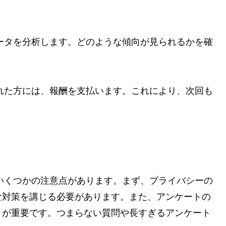
そのデータを分析します。どのような傾向が見られるかを確
してくれた方には、報酬を支払います。これにより、次回も
、いくつかの注意点があります。まず、プライバシーの
な対策を講じる必要があります。また、アンケートの
とが重要です。つまらない質問や長すぎるアンケート