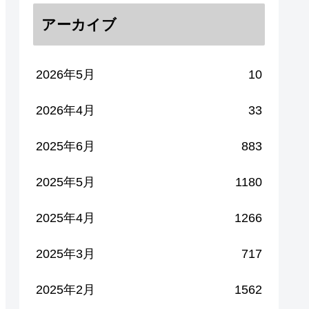
アーカイブ
2026年5月
10
2026年4月
33
2025年6月
883
2025年5月
1180
2025年4月
1266
2025年3月
717
2025年2月
1562