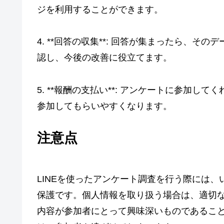
ジを利用することができます。
4. **回答の収集**: 回答が集まったら、
認し、今後の改善に役立てます。
5. **報酬の支払い**: アンケートに参加
参加してもらいやすくなります。
注意点
LINEを使ったアンケート調査を行う際には
保護です。個人情報を取り扱う場合は、適切
内容が参加者にとって興味深いものであるこ