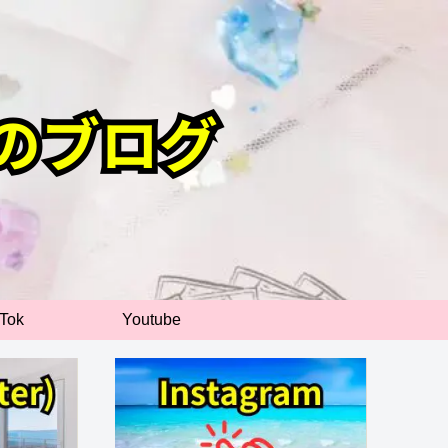
kTok
Youtube