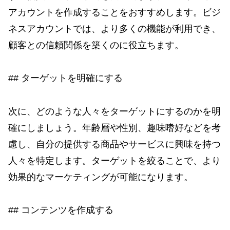
アカウントを作成することをおすすめします。ビジ
ネスアカウントでは、より多くの機能が利用でき、
顧客との信頼関係を築くのに役立ちます。
## ターゲットを明確にする
次に、どのような人々をターゲットにするのかを明
確にしましょう。年齢層や性別、趣味嗜好などを考
慮し、自分の提供する商品やサービスに興味を持つ
人々を特定します。ターゲットを絞ることで、より
効果的なマーケティングが可能になります。
## コンテンツを作成する