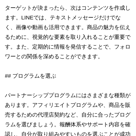
ターゲットが決まったら、次はコンテンツを作成し
ます。LINEでは、テキストメッセージだけでな
く、画像や動画も活用できます。商品の魅力を伝え
るために、視覚的な要素を取り入れることが重要で
す。また、定期的に情報を発信することで、フォロ
ワーとの関係を深めることができます。
## プログラムを選ぶ
パートナーシッププログラムにはさまざまな種類が
あります。アフィリエイトプログラムや、商品を販
売するための代理店契約など、自分に合ったプログ
ラムを選びましょう。報酬体系やサポート内容を確
認し、自分が取り組みやすいものを選ぶことが成功