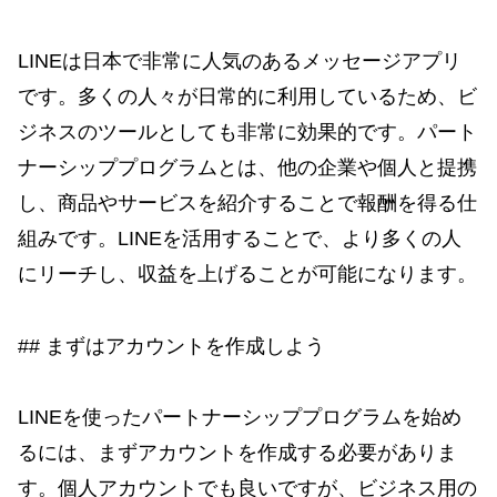
LINEは日本で非常に人気のあるメッセージアプリ
です。多くの人々が日常的に利用しているため、ビ
ジネスのツールとしても非常に効果的です。パート
ナーシッププログラムとは、他の企業や個人と提携
し、商品やサービスを紹介することで報酬を得る仕
組みです。LINEを活用することで、より多くの人
にリーチし、収益を上げることが可能になります。
## まずはアカウントを作成しよう
LINEを使ったパートナーシッププログラムを始め
るには、まずアカウントを作成する必要がありま
す。個人アカウントでも良いですが、ビジネス用の