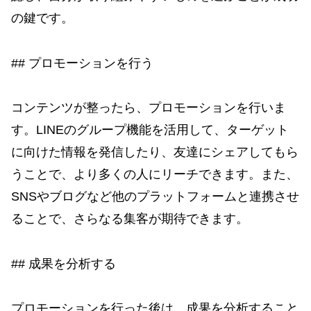
の鍵です。
## プロモーションを行う
コンテンツが整ったら、プロモーションを行いま
す。LINEのグループ機能を活用して、ターゲット
に向けた情報を発信したり、友達にシェアしてもら
うことで、より多くの人にリーチできます。また、
SNSやブログなど他のプラットフォームと連携させ
ることで、さらなる集客が期待できます。
## 成果を分析する
プロモーションを行った後は、成果を分析すること