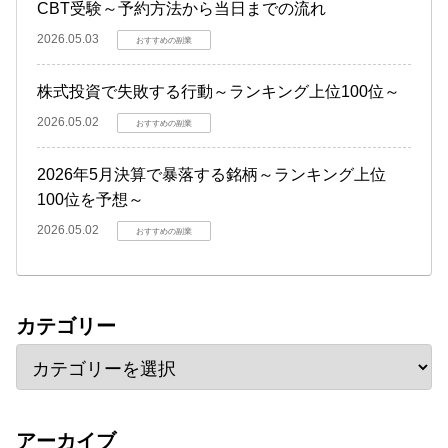
CBT受験～予約方法から当日までの流れ
2026.05.03
おすすめの副業
株式投資で失敗する行動～ランキング上位100位～
2026.05.02
おすすめの副業
2026年5月決算で暴落する銘柄～ランキング上位
100位を予想～
2026.05.02
おすすめの副業
カテゴリー
アーカイブ