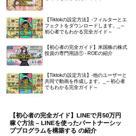
【Tiktokの設定方法】-フィルターとエ
フェクトをダウンロードします。_～
初心者でもわかる完全ガイド～
【初心者の完全ガイド】米国株の株式
投資の専門用語① - ROEの紹介
【Tiktokの設定方法】-他のユーザーと
共同で動画を作成します。_～初心者
でもわかる完全ガイド～
【初心者の完全ガイド】LINEで月50万円
稼ぐ方法 – LINEを使ったパートナーシッ
ププログラムを構築する の紹介