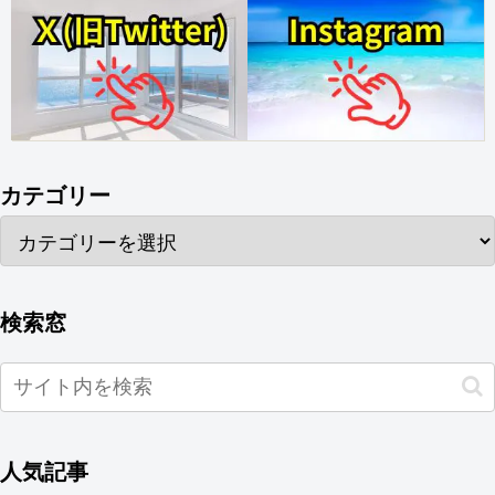
カテゴリー
検索窓
人気記事