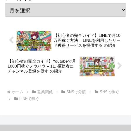
【初心者の完全ガイド】LINEで月10
万円稼ぐ方法 – LINEを利用したリー
ド獲得サービスを提供する の紹介
【初心者の完全ガイド】Youtubeで月
1000円稼ぐノウハウ – 11. 視聴者に
チャンネル登録を促す の紹介
ホーム
副業関係
SNSで分類
SNSで稼ぐ
LINEで稼ぐ