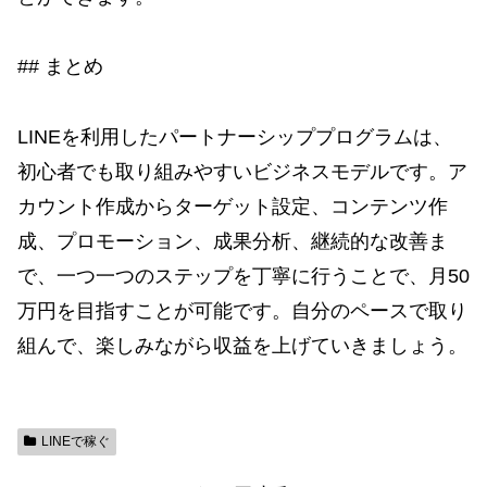
## まとめ
LINEを利用したパートナーシッププログラムは、
初心者でも取り組みやすいビジネスモデルです。ア
カウント作成からターゲット設定、コンテンツ作
成、プロモーション、成果分析、継続的な改善ま
で、一つ一つのステップを丁寧に行うことで、月50
万円を目指すことが可能です。自分のペースで取り
組んで、楽しみながら収益を上げていきましょう。
LINEで稼ぐ