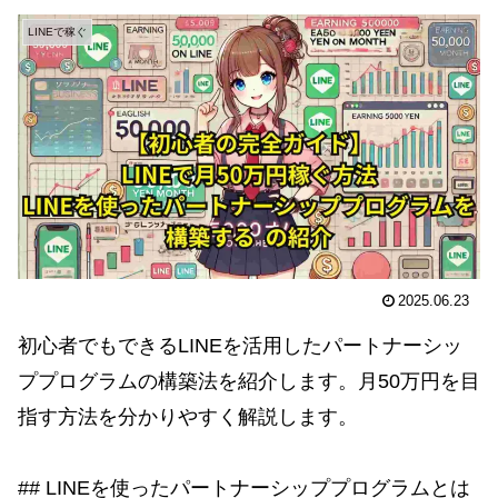
LINEで稼ぐ
2025.06.23
初心者でもできるLINEを活用したパートナーシッ
ププログラムの構築法を紹介します。月50万円を目
指す方法を分かりやすく解説します。
## LINEを使ったパートナーシッププログラムとは