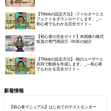
【Tiktokの設定方法】-フィルターとエ
フェクトをダウンロードします。_～
初心者でもわかる完全ガイド～
【初心者の完全ガイド】米国株の株式
投資の専門用語① - ROEの紹介
【Tiktokの設定方法】-他のユーザーと
共同で動画を作成します。_～初心者
でもわかる完全ガイド～
新着情報
【初心者マニュアル】はじめてのテストセンター