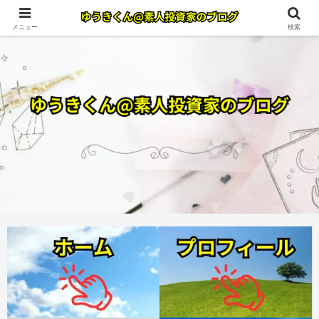
メニュー
検索