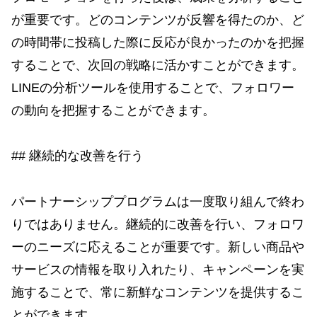
が重要です。どのコンテンツが反響を得たのか、ど
の時間帯に投稿した際に反応が良かったのかを把握
することで、次回の戦略に活かすことができます。
LINEの分析ツールを使用することで、フォロワー
の動向を把握することができます。
## 継続的な改善を行う
パートナーシッププログラムは一度取り組んで終わ
りではありません。継続的に改善を行い、フォロワ
ーのニーズに応えることが重要です。新しい商品や
サービスの情報を取り入れたり、キャンペーンを実
施することで、常に新鮮なコンテンツを提供するこ
とができます。