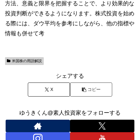
方法、意義と限界を把握することで、より効果的な
投資判断ができるようになります。株式投資を始め
る際には、ダウ平均を参考にしながら、他の指標や
情報も併せて考
米国株の用語解説
シェアする
X
コピー
ゆうきくん@素人投資家をフォローする