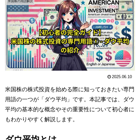
米国株の用語解説
2025.06.10
米国株の株式投資を始める際に知っておきたい専門
用語の一つが「ダウ平均」です。本記事では、ダウ
平均の基本的な概念やその重要性について初心者に
もわかりやすく解説します。
ダウ平均とは