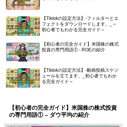
【Tiktokの設定方法】-フィルターとエ
フェクトをダウンロードします。_～
初心者でもわかる完全ガイド～
【初心者の完全ガイド】米国株の株式
投資の専門用語① - ROEの紹介
【Tiktokの設定方法】-動画投稿スケジ
ュールを立てます。_初心者でもわか
る完全ガイド～
【初心者の完全ガイド】米国株の株式投資
の専門用語① – ダウ平均の紹介