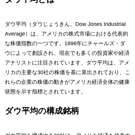
ダウ平均（ダウじょうきん、Dow Jones Industrial
Average）は、アメリカの株式市場における代表的
な株価指数の一つです。1896年にチャールズ・ダ
ウによって創設され、現在でも多くの投資家や経済
アナリストに注目されています。ダウ平均は、アメ
リカの主要な30社の株価を基に算出されており、こ
れらの企業の株価の動きがアメリカ経済全体の健康
状態を示す指標とされています。
ダウ平均の構成銘柄