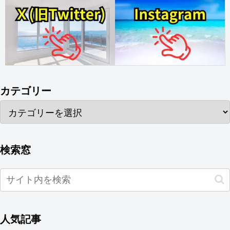
カテゴリー
検索窓
人気記事