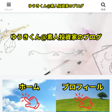
メニュー
検索