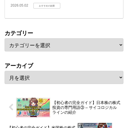
2026.05.02
おすすめの副業
カテゴリー
アーカイブ
【初心者の完全ガイド】日本株の株式
投資の専門用語③ – サイコロジカル
ラインの紹介
【初心者の完全ガイド】米国株の株式