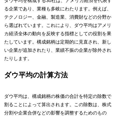
ダウ平均を構成する30社は、アメリカ経済を代表す
る企業であり、業種も多岐にわたります。例えば、
テクノロジー、金融、製造業、消費財などの分野か
ら選ばれています。これにより、ダウ平均はアメリ
カ経済全体の動向を反映する指標としての役割を果
たしています。構成銘柄は定期的に見直され、新し
い企業が追加されたり、業績不振の企業が除外され
たりします。
ダウ平均の計算方法
ダウ平均は、構成銘柄の株価の合計を特定の除数で
割ることによって算出されます。この除数は、株式
分割や企業合併などの影響を調整するためのもの