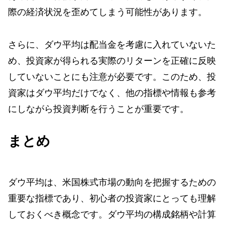
際の経済状況を歪めてしまう可能性があります。
さらに、ダウ平均は配当金を考慮に入れていないた
め、投資家が得られる実際のリターンを正確に反映
していないことにも注意が必要です。このため、投
資家はダウ平均だけでなく、他の指標や情報も参考
にしながら投資判断を行うことが重要です。
まとめ
ダウ平均は、米国株式市場の動向を把握するための
重要な指標であり、初心者の投資家にとっても理解
しておくべき概念です。ダウ平均の構成銘柄や計算