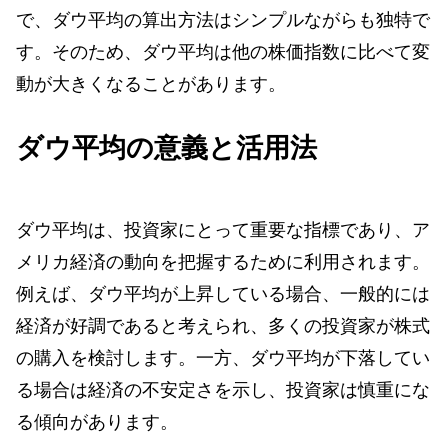
で、ダウ平均の算出方法はシンプルながらも独特で
す。そのため、ダウ平均は他の株価指数に比べて変
動が大きくなることがあります。
ダウ平均の意義と活用法
ダウ平均は、投資家にとって重要な指標であり、ア
メリカ経済の動向を把握するために利用されます。
例えば、ダウ平均が上昇している場合、一般的には
経済が好調であると考えられ、多くの投資家が株式
の購入を検討します。一方、ダウ平均が下落してい
る場合は経済の不安定さを示し、投資家は慎重にな
る傾向があります。