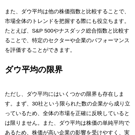
また、ダウ平均は他の株価指数と比較することで、
市場全体のトレンドを把握する際にも役立ちます。
たとえば、S&P 500やナスダック総合指数と比較す
ることで、特定のセクターや企業のパフォーマンス
を評価することができます。
ダウ平均の限界
ただし、ダウ平均にはいくつかの限界も存在しま
す。まず、30社という限られた数の企業から成り立
っているため、全体の市場を正確に反映していると
は限りません。また、ダウ平均は株価の単純平均で
あるため、株価が高い企業の影響を受けやすく、実