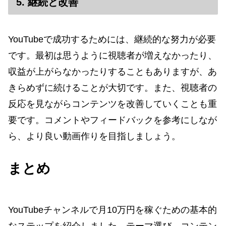
5. 継続と改善
YouTubeで成功するためには、継続的な努力が必要
です。最初は思うように視聴者が増えなかったり、
収益が上がらなかったりすることもありますが、あ
きらめずに続けることが大切です。また、視聴者の
反応を見ながらコンテンツを改善していくことも重
要です。コメントやフィードバックを参考にしなが
ら、より良い動画作りを目指しましょう。
まとめ
YouTubeチャンネルで月10万円を稼ぐための基本的
なステップを紹介しました。テーマ選び、コンテン