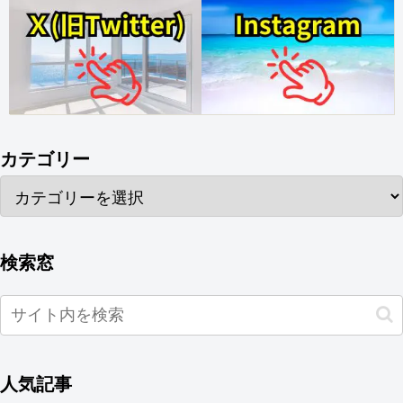
カテゴリー
検索窓
人気記事