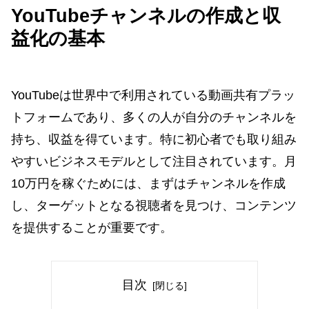
YouTubeチャンネルの作成と収
益化の基本
YouTubeは世界中で利用されている動画共有プラッ
トフォームであり、多くの人が自分のチャンネルを
持ち、収益を得ています。特に初心者でも取り組み
やすいビジネスモデルとして注目されています。月
10万円を稼ぐためには、まずはチャンネルを作成
し、ターゲットとなる視聴者を見つけ、コンテンツ
を提供することが重要です。
目次