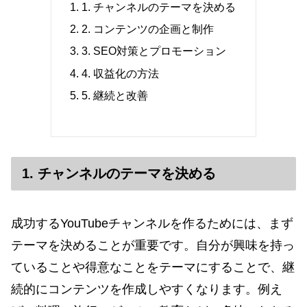
1. チャンネルのテーマを決める
2. コンテンツの企画と制作
3. SEO対策とプロモーション
4. 収益化の方法
5. 継続と改善
1. チャンネルのテーマを決める
成功するYouTubeチャンネルを作るためには、まず
テーマを決めることが重要です。自分が興味を持っ
ていることや得意なことをテーマにすることで、継
続的にコンテンツを作成しやすくなります。例え