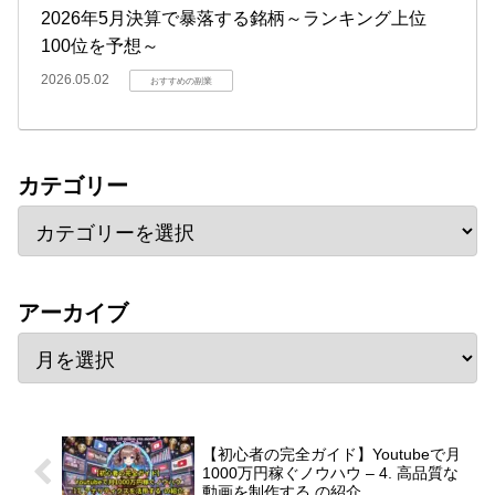
2026年5月決算で暴落する銘柄～ランキング上位
100位を予想～
2026.05.02
おすすめの副業
カテゴリー
アーカイブ
【初心者の完全ガイド】Youtubeで月
1000万円稼ぐノウハウ – 4. 高品質な
動画を制作する の紹介