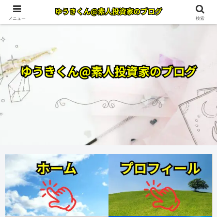
メニュー
検索