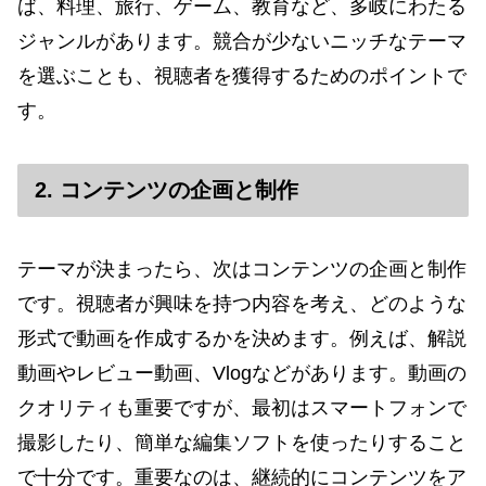
ば、料理、旅行、ゲーム、教育など、多岐にわたる
ジャンルがあります。競合が少ないニッチなテーマ
を選ぶことも、視聴者を獲得するためのポイントで
す。
2. コンテンツの企画と制作
テーマが決まったら、次はコンテンツの企画と制作
です。視聴者が興味を持つ内容を考え、どのような
形式で動画を作成するかを決めます。例えば、解説
動画やレビュー動画、Vlogなどがあります。動画の
クオリティも重要ですが、最初はスマートフォンで
撮影したり、簡単な編集ソフトを使ったりすること
で十分です。重要なのは、継続的にコンテンツをア