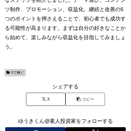
ツ制作、プロモーション、収益化、継続と改善の5
つのポイントを押さえることで、初心者でも成功す
る可能性が高まります。まずは自分の好きなことか
ら始めて、楽しみながら収益化を目指してみましょ
う。
Xで稼ぐ
シェアする
X
コピー
ゆうきくん@素人投資家をフォローする