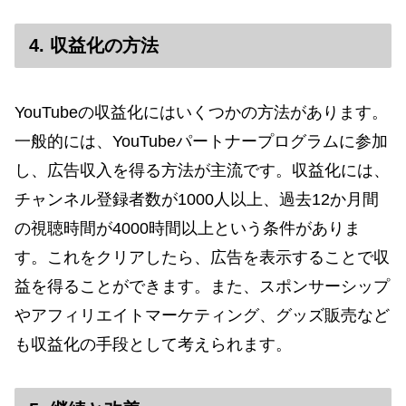
4. 収益化の方法
YouTubeの収益化にはいくつかの方法があります。
一般的には、YouTubeパートナープログラムに参加
し、広告収入を得る方法が主流です。収益化には、
チャンネル登録者数が1000人以上、過去12か月間
の視聴時間が4000時間以上という条件がありま
す。これをクリアしたら、広告を表示することで収
益を得ることができます。また、スポンサーシップ
やアフィリエイトマーケティング、グッズ販売など
も収益化の手段として考えられます。