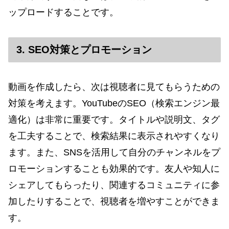
ップロードすることです。
3. SEO対策とプロモーション
動画を作成したら、次は視聴者に見てもらうための
対策を考えます。YouTubeのSEO（検索エンジン最
適化）は非常に重要です。タイトルや説明文、タグ
を工夫することで、検索結果に表示されやすくなり
ます。また、SNSを活用して自分のチャンネルをプ
ロモーションすることも効果的です。友人や知人に
シェアしてもらったり、関連するコミュニティに参
加したりすることで、視聴者を増やすことができま
す。