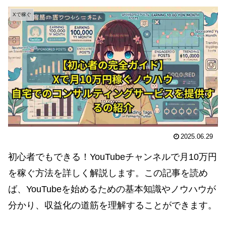
Xで稼ぐ
2025.06.29
初心者でもできる！YouTubeチャンネルで月10万円
を稼ぐ方法を詳しく解説します。この記事を読め
ば、YouTubeを始めるための基本知識やノウハウが
分かり、収益化の道筋を理解することができます。