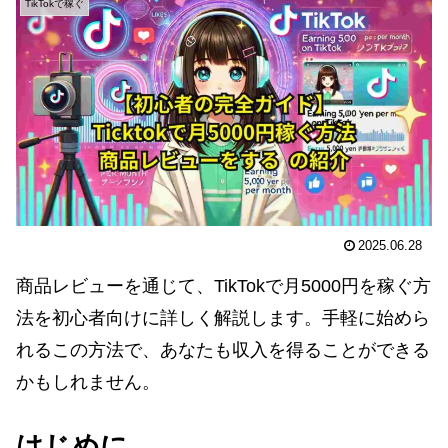
TikTokで稼ぐ
2025.06.28
商品レビューを通じて、TikTokで月5000円を稼ぐ方
法を初心者向けに詳しく解説します。手軽に始めら
れるこの方法で、あなたも収入を得ることができる
かもしれません。
はじめに