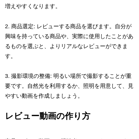
増えやすくなります。
2. 商品選定: レビューする商品を選びます。自分が
興味を持っている商品や、実際に使用したことがあ
るものを選ぶと、よりリアルなレビューができま
す。
3. 撮影環境の整備: 明るい場所で撮影することが重
要です。自然光を利用するか、照明を用意して、見
やすい動画を作成しましょう。
レビュー動画の作り方