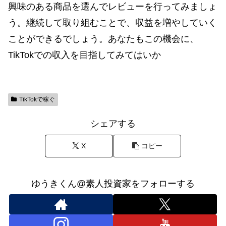
興味のある商品を選んでレビューを行ってみましょ
う。継続して取り組むことで、収益を増やしていく
ことができるでしょう。あなたもこの機会に、
TikTokでの収入を目指してみてはいか
TikTokで稼ぐ
シェアする
X
コピー
ゆうきくん@素人投資家をフォローする