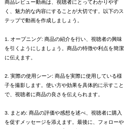
商品レビュー動画は、視聴者にとってわかりやす
く、魅力的な内容にすることが大切です。以下のス
テップで動画を作成しましょう。
1. オープニング: 商品の紹介を行い、視聴者の興味
を引くようにしましょう。商品の特徴や利点を簡潔
に伝えます。
2. 実際の使用シーン: 商品を実際に使用している様
子を撮影します。使い方や効果を具体的に示すこと
で、視聴者に商品の良さを伝えられます。
3. まとめ: 商品の評価や感想を述べ、視聴者に購入
を促すメッセージを添えます。最後に、フォローや