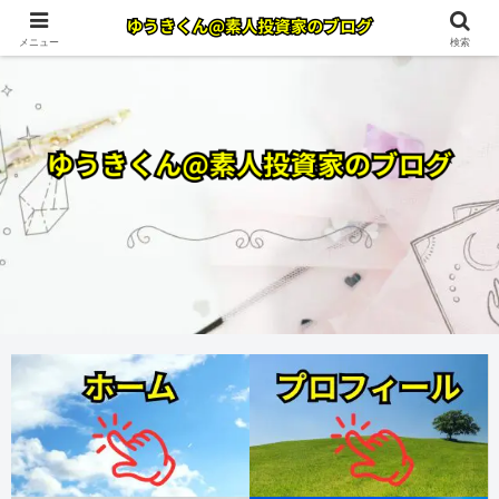
メニュー
検索