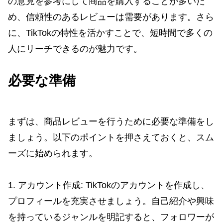
の意見を参考にして商品を購入することが多いた
め、信頼性のあるレビューは需要があります。さら
に、TikTokの特性を活かすことで、短時間で多くの
人にリーチできるのが魅力です。
必要な準備
まずは、商品レビューを行うために必要な準備をし
ましょう。以下のポイントを押さえておくと、スム
ーズに始められます。
1. アカウント作成: TikTokのアカウントを作成し、
プロフィールを充実させましょう。自己紹介や興味
を持っているジャンルを明記すると、フォロワーが