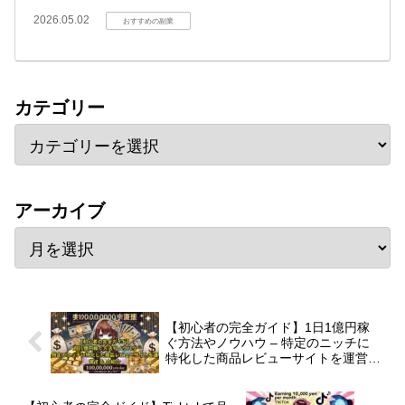
2026.05.02
おすすめの副業
カテゴリー
アーカイブ
【初心者の完全ガイド】1日1億円稼
ぐ方法やノウハウ – 特定のニッチに
特化した商品レビューサイトを運営す
る の紹介