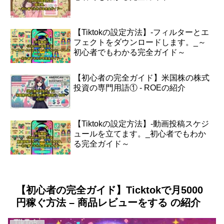
【Tiktokの設定方法】-フィルターとエ
フェクトをダウンロードします。_～
初心者でもわかる完全ガイド～
【初心者の完全ガイド】米国株の株式
投資の専門用語① - ROEの紹介
【Tiktokの設定方法】-動画投稿スケジ
ュールを立てます。_初心者でもわか
る完全ガイド～
【初心者の完全ガイド】Ticktokで月5000
円稼ぐ方法 – 商品レビューをする の紹介