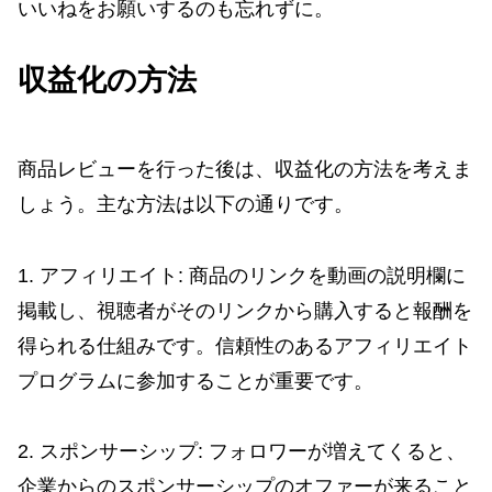
いいねをお願いするのも忘れずに。
収益化の方法
商品レビューを行った後は、収益化の方法を考えま
しょう。主な方法は以下の通りです。
1. アフィリエイト: 商品のリンクを動画の説明欄に
掲載し、視聴者がそのリンクから購入すると報酬を
得られる仕組みです。信頼性のあるアフィリエイト
プログラムに参加することが重要です。
2. スポンサーシップ: フォロワーが増えてくると、
企業からのスポンサーシップのオファーが来ること