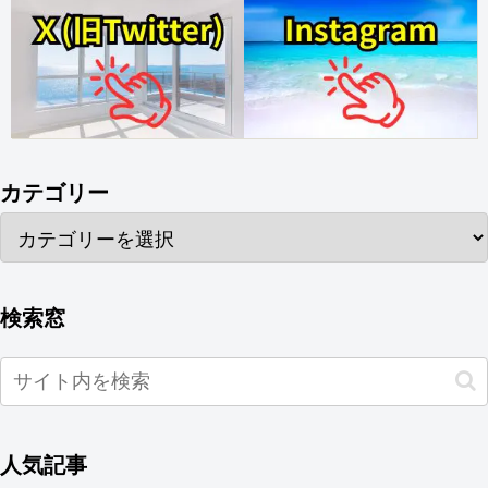
カテゴリー
検索窓
人気記事