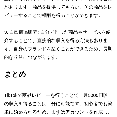
があります。商品を提供してもらい、その商品をレ
ビューすることで報酬を得ることができます。
3. 自己商品販売: 自分で作った商品やサービスを紹
介することで、直接的な収入を得る方法もありま
す。自身のブランドを築くことができるため、長期
的な収益につながります。
まとめ
TikTokで商品レビューを行うことで、月5000円以上
の収入を得ることは十分に可能です。初心者でも簡
単に始められるため、まずはアカウントを作成し、