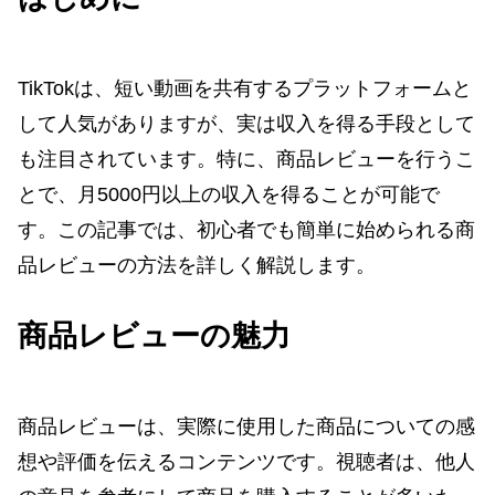
TikTokは、短い動画を共有するプラットフォームと
して人気がありますが、実は収入を得る手段として
も注目されています。特に、商品レビューを行うこ
とで、月5000円以上の収入を得ることが可能で
す。この記事では、初心者でも簡単に始められる商
品レビューの方法を詳しく解説します。
商品レビューの魅力
商品レビューは、実際に使用した商品についての感
想や評価を伝えるコンテンツです。視聴者は、他人