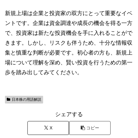
新規上場は企業と投資家の双方にとって重要なイベ
ントです。企業は資金調達や成長の機会を得る一方
で、投資家は新たな投資機会を手に入れることがで
きます。しかし、リスクも伴うため、十分な情報収
集と慎重な判断が必要です。初心者の方も、新規上
場について理解を深め、賢い投資を行うための第一
歩を踏み出してみてください。
日本株の用語解説
シェアする
X
コピー