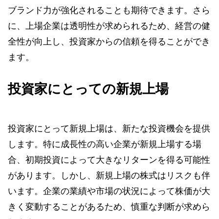
ブランド力が強化されることも期待できます。さら
に、上場企業は透明性が求められるため、経営の健
全性が向上し、投資家からの信頼を得ることができ
ます。
投資家にとっての新規上場
投資家にとって新規上場は、新たな投資機会を提供
します。特に成長性の高い企業が新規上場する場
合、初期投資によって大きなリターンを得る可能性
があります。しかし、新規上場の株式はリスクも伴
います。企業の業績や市場の状況によって株価が大
きく変動することがあるため、慎重な判断が求めら