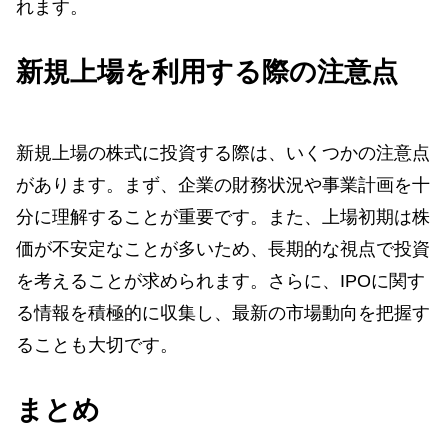
れます。
新規上場を利用する際の注意点
新規上場の株式に投資する際は、いくつかの注意点
があります。まず、企業の財務状況や事業計画を十
分に理解することが重要です。また、上場初期は株
価が不安定なことが多いため、長期的な視点で投資
を考えることが求められます。さらに、IPOに関す
る情報を積極的に収集し、最新の市場動向を把握す
ることも大切です。
まとめ