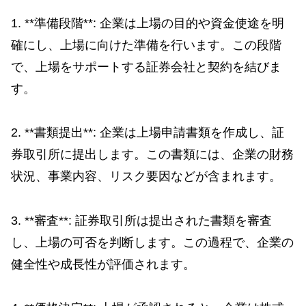
1. **準備段階**: 企業は上場の目的や資金使途を明
確にし、上場に向けた準備を行います。この段階
で、上場をサポートする証券会社と契約を結びま
す。
2. **書類提出**: 企業は上場申請書類を作成し、証
券取引所に提出します。この書類には、企業の財務
状況、事業内容、リスク要因などが含まれます。
3. **審査**: 証券取引所は提出された書類を審査
し、上場の可否を判断します。この過程で、企業の
健全性や成長性が評価されます。