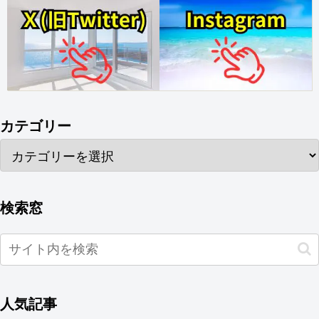
カテゴリー
検索窓
人気記事