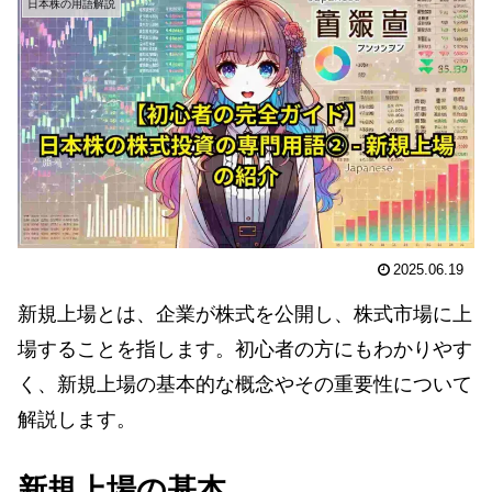
日本株の用語解説
2025.06.19
新規上場とは、企業が株式を公開し、株式市場に上
場することを指します。初心者の方にもわかりやす
く、新規上場の基本的な概念やその重要性について
解説します。
新規上場の基本