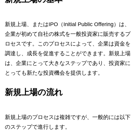
新規上場、またはIPO（Initial Public Offering）は、
企業が初めて自社の株式を一般投資家に販売するプ
ロセスです。このプロセスによって、企業は資金を
調達し、成長を促進することができます。新規上場
は、企業にとって大きなステップであり、投資家に
とっても新たな投資機会を提供します。
新規上場の流れ
新規上場のプロセスは複雑ですが、一般的には以下
のステップで進行します。