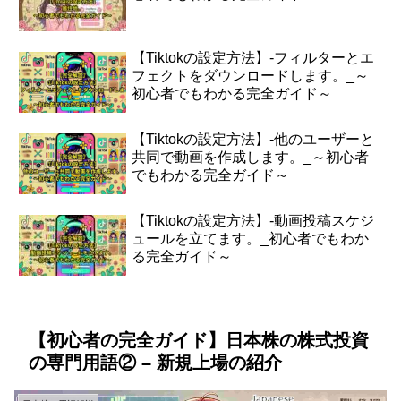
【Tiktokの設定方法】-フィルターとエ
フェクトをダウンロードします。_～
初心者でもわかる完全ガイド～
【Tiktokの設定方法】-他のユーザーと
共同で動画を作成します。_～初心者
でもわかる完全ガイド～
【Tiktokの設定方法】-動画投稿スケジ
ュールを立てます。_初心者でもわか
る完全ガイド～
【初心者の完全ガイド】日本株の株式投資
の専門用語② – 新規上場の紹介