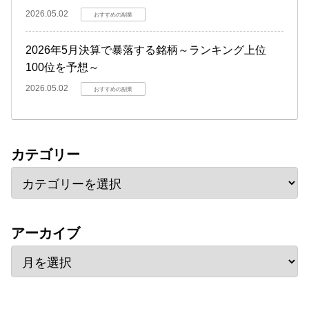
2026.05.02
おすすめの副業
2026年5月決算で暴落する銘柄～ランキング上位
100位を予想～
2026.05.02
おすすめの副業
カテゴリー
アーカイブ