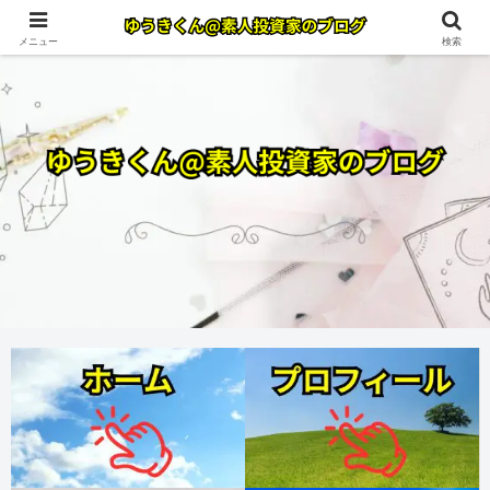
メニュー
検索