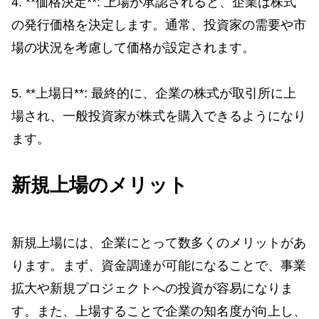
4. **価格決定**: 上場が承認されると、企業は株式
の発行価格を決定します。通常、投資家の需要や市
場の状況を考慮して価格が設定されます。
5. **上場日**: 最終的に、企業の株式が取引所に上
場され、一般投資家が株式を購入できるようになり
ます。
新規上場のメリット
新規上場には、企業にとって数多くのメリットがあ
ります。まず、資金調達が可能になることで、事業
拡大や新規プロジェクトへの投資が容易になりま
す。また、上場することで企業の知名度が向上し、